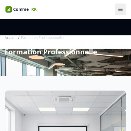
Accueil
Formation Professionnelle
Formation Professionnelle