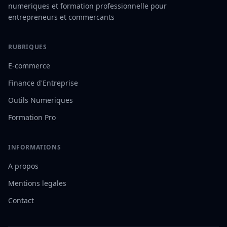
numeriques et formation professionnelle pour
entrepreneurs et commercants
RUBRIQUES
E-commerce
Finance d'Entreprise
Outils Numeriques
Formation Pro
INFORMATIONS
A propos
Mentions legales
Contact