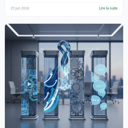
25 Jun 2026
Lire la suite