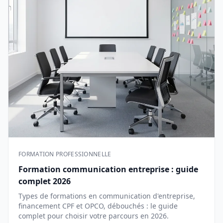
FORMATION PROFESSIONNELLE
Formation communication entreprise : guide
complet 2026
Types de formations en communication d'entreprise,
financement CPF et OPCO, débouchés : le guide
complet pour choisir votre parcours en 2026.