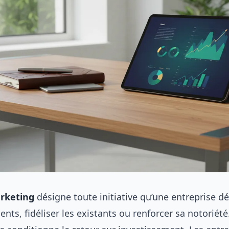
rketing
désigne toute initiative qu’une entreprise d
ients, fidéliser les existants ou renforcer sa notoriété