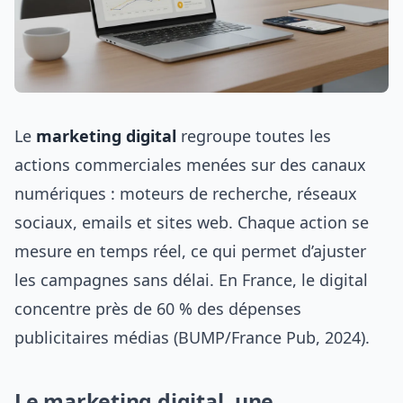
Le
marketing digital
regroupe toutes les
actions commerciales menées sur des canaux
numériques : moteurs de recherche, réseaux
sociaux, emails et sites web. Chaque action se
mesure en temps réel, ce qui permet d’ajuster
les campagnes sans délai. En France, le digital
concentre près de 60 % des dépenses
publicitaires médias (BUMP/France Pub, 2024).
Le marketing digital, une