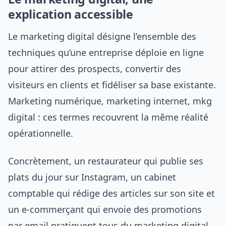
explication accessible
Le marketing digital désigne l’ensemble des
techniques qu’une entreprise déploie en ligne
pour attirer des prospects, convertir des
visiteurs en clients et fidéliser sa base existante.
Marketing numérique, marketing internet, mkg
digital : ces termes recouvrent la même réalité
opérationnelle.
Concrètement, un restaurateur qui publie ses
plats du jour sur Instagram, un cabinet
comptable qui rédige des articles sur son site et
un e-commerçant qui envoie des promotions
par email pratiquent tous du marketing digital.