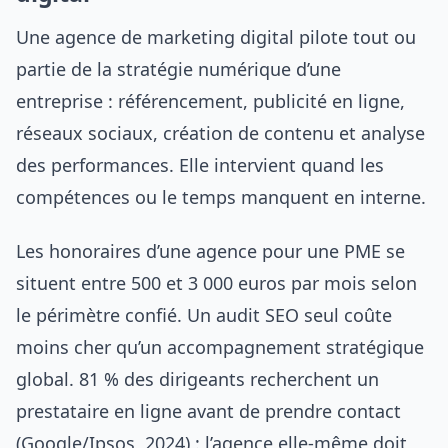
Une agence de marketing digital pilote tout ou
partie de la stratégie numérique d’une
entreprise : référencement, publicité en ligne,
réseaux sociaux, création de contenu et analyse
des performances. Elle intervient quand les
compétences ou le temps manquent en interne.
Les honoraires d’une agence pour une PME se
situent entre 500 et 3 000 euros par mois selon
le périmètre confié. Un audit SEO seul coûte
moins cher qu’un accompagnement stratégique
global. 81 % des dirigeants recherchent un
prestataire en ligne avant de prendre contact
(Google/Ipsos, 2024) : l’agence elle-même doit