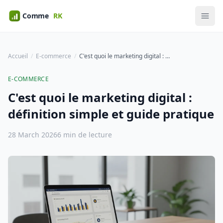
Accueil
E-commerce
C'est quoi le marketing digital : définition simple et guide pratique
E-COMMERCE
C'est quoi le marketing digital :
définition simple et guide pratique
28 March 2026
6 min de lecture