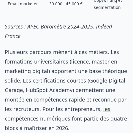
Copywriting et
Email marketer
30 000 - 45 000 €
segmentation
Sources : APEC Baromètre 2024-2025, Indeed
France
Plusieurs parcours mènent à ces métiers. Les
formations universitaires (licence, master en
marketing digital) apportent une base théorique
solide. Les certifications courtes (Google Digital
Garage, HubSpot Academy) permettent une
montée en compétences rapide et reconnue par
les recruteurs. Pour les entrepreneurs,
les
compétences numériques
font partie des quatre
blocs à maîtriser en 2026.