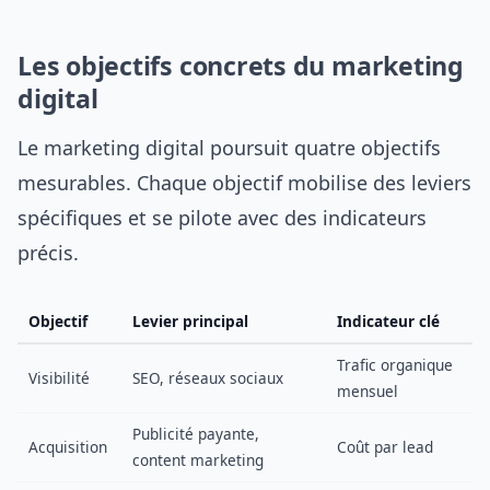
Les objectifs concrets du marketing
digital
Le marketing digital poursuit quatre objectifs
mesurables. Chaque objectif mobilise des leviers
spécifiques et se pilote avec des indicateurs
précis.
Objectif
Levier principal
Indicateur clé
Trafic organique
Visibilité
SEO, réseaux sociaux
mensuel
Publicité payante,
Acquisition
Coût par lead
content marketing