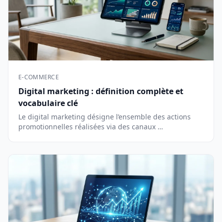
E-COMMERCE
Digital marketing : définition complète et
vocabulaire clé
Le digital marketing désigne l’ensemble des actions
promotionnelles réalisées via des canaux …