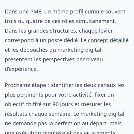
Dans une PME, un même profil cumule souvent
trois ou quatre de ces rôles simultanément.
Dans les grandes structures, chaque levier
correspond à un poste dédié. Le
concept détaillé
et les débouchés du marketing digital
présentent les perspectives par niveau
d’expérience.
Prochaine étape : identifier les deux canaux les
plus pertinents pour votre activité, fixer un
objectif chiffré sur 90 jours et mesurer les
résultats chaque semaine. Le marketing digital
ne demande pas la perfection au départ, mais
une exécution régulière et des ajustements