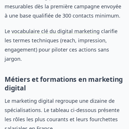
mesurables dès la première campagne envoyée
à une base qualifiée de 300 contacts minimum.
Le
vocabulaire clé du digital marketing
clarifie
les termes techniques (reach, impression,
engagement) pour piloter ces actions sans
jargon.
Métiers et formations en marketing
digital
Le marketing digital regroupe une dizaine de
spécialisations. Le tableau ci-dessous présente
les rôles les plus courants et leurs fourchettes
salariales en France.