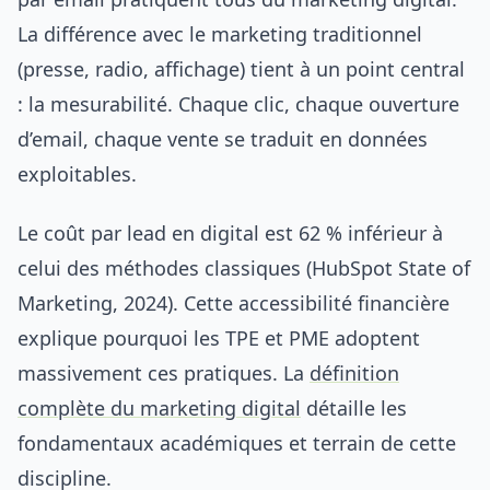
La différence avec le marketing traditionnel
(presse, radio, affichage) tient à un point central
: la mesurabilité. Chaque clic, chaque ouverture
d’email, chaque vente se traduit en données
exploitables.
Le coût par lead en digital est 62 % inférieur à
celui des méthodes classiques (HubSpot State of
Marketing, 2024). Cette accessibilité financière
explique pourquoi les TPE et PME adoptent
massivement ces pratiques. La
définition
complète du marketing digital
détaille les
fondamentaux académiques et terrain de cette
discipline.