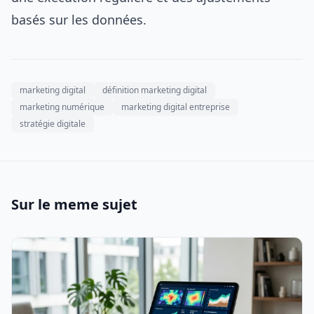
basés sur les données.
marketing digital
définition marketing digital
marketing numérique
marketing digital entreprise
stratégie digitale
Sur le meme sujet