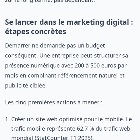
Se lancer dans le marketing digital :
étapes concrètes
Démarrer ne demande pas un budget
conséquent. Une entreprise peut structurer sa
présence numérique avec 200 à 500 euros par
mois en combinant référencement naturel et
publicité ciblée.
Les cinq premières actions à mener :
Créer un site web optimisé pour le mobile. Le
trafic mobile représente 62,7 % du trafic web
mondial (StatCounter, T1 2025).