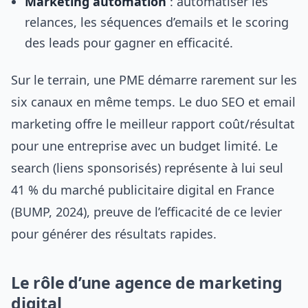
Marketing automation
: automatiser les
relances, les séquences d’emails et le scoring
des leads pour gagner en efficacité.
Sur le terrain, une PME démarre rarement sur les
six canaux en même temps. Le duo SEO et email
marketing offre le meilleur rapport coût/résultat
pour une entreprise avec un budget limité. Le
search (liens sponsorisés) représente à lui seul
41 % du marché publicitaire digital en France
(BUMP, 2024), preuve de l’efficacité de ce levier
pour générer des résultats rapides.
Le rôle d’une agence de marketing
digital