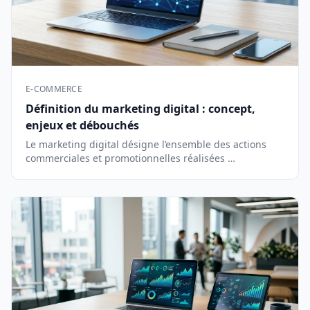
E-COMMERCE
Définition du marketing digital : concept,
enjeux et débouchés
Le marketing digital désigne l’ensemble des actions
commerciales et promotionnelles réalisées …