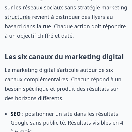
sur les réseaux sociaux sans
stratégie marketing
structurée
revient à distribuer des flyers au
hasard dans la rue. Chaque action doit répondre
à un objectif chiffré et daté.
Les six canaux du marketing digital
Le marketing digital s’articule autour de six
canaux complémentaires. Chacun répond à un
besoin spécifique et produit des résultats sur
des horizons différents.
SEO
: positionner un site dans les résultats
Google sans publicité. Résultats visibles en 4
à 6 mois.