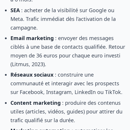
SEA
: acheter de la visibilité sur Google ou
Meta. Trafic immédiat dès l’activation de la
campagne.
Email marketing
: envoyer des messages
ciblés à une base de contacts qualifiée. Retour
moyen de 36 euros pour chaque euro investi
(Litmus, 2023).
Réseaux sociaux
: construire une
communauté et interagir avec les prospects
sur Facebook, Instagram, LinkedIn ou TikTok.
Content marketing
: produire des contenus
utiles (articles, vidéos, guides) pour attirer du
trafic qualifié sur la durée.