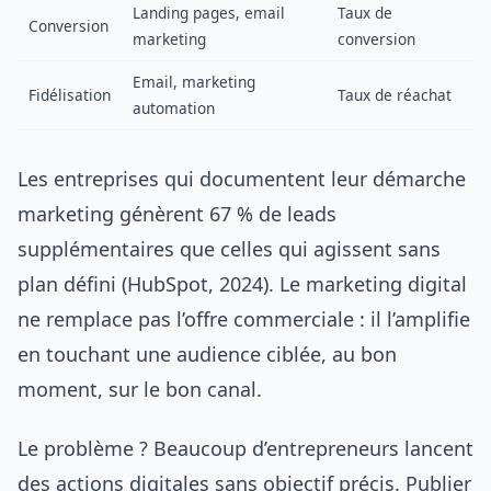
Landing pages, email
Taux de
Conversion
marketing
conversion
Email, marketing
Fidélisation
Taux de réachat
automation
Les entreprises qui documentent leur démarche
marketing génèrent 67 % de leads
supplémentaires que celles qui agissent sans
plan défini (HubSpot, 2024). Le marketing digital
ne remplace pas l’offre commerciale : il l’amplifie
en touchant une audience ciblée, au bon
moment, sur le bon canal.
Le problème ? Beaucoup d’entrepreneurs lancent
des actions digitales sans objectif précis. Publier