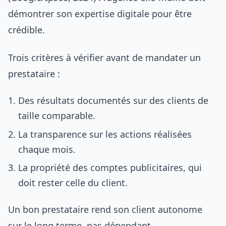
démontrer son expertise digitale pour être
crédible.
Trois critères à vérifier avant de mandater un
prestataire :
Des résultats documentés sur des clients de
taille comparable.
La transparence sur les actions réalisées
chaque mois.
La propriété des comptes publicitaires, qui
doit rester celle du client.
Un bon prestataire rend son client autonome
sur le long terme, pas dépendant.