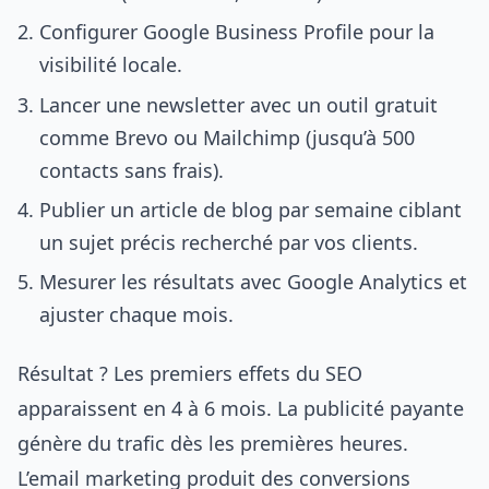
Configurer Google Business Profile pour la
visibilité locale.
Lancer une newsletter avec un outil gratuit
comme Brevo ou Mailchimp (jusqu’à 500
contacts sans frais).
Publier un article de blog par semaine ciblant
un sujet précis recherché par vos clients.
Mesurer les résultats avec Google Analytics et
ajuster chaque mois.
Résultat ? Les premiers effets du SEO
apparaissent en 4 à 6 mois. La publicité payante
génère du trafic dès les premières heures.
L’email marketing produit des conversions