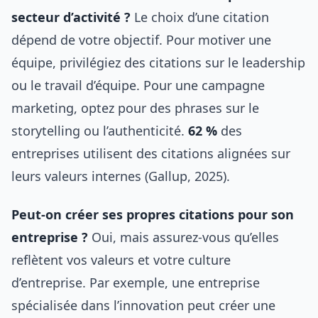
secteur d’activité ?
Le choix d’une citation
dépend de votre objectif. Pour motiver une
équipe, privilégiez des citations sur le leadership
ou le travail d’équipe. Pour une campagne
marketing, optez pour des phrases sur le
storytelling ou l’authenticité.
62 %
des
entreprises utilisent des citations alignées sur
leurs valeurs internes (Gallup, 2025).
Peut-on créer ses propres citations pour son
entreprise ?
Oui, mais assurez-vous qu’elles
reflètent vos valeurs et votre culture
d’entreprise. Par exemple, une entreprise
spécialisée dans l’innovation peut créer une