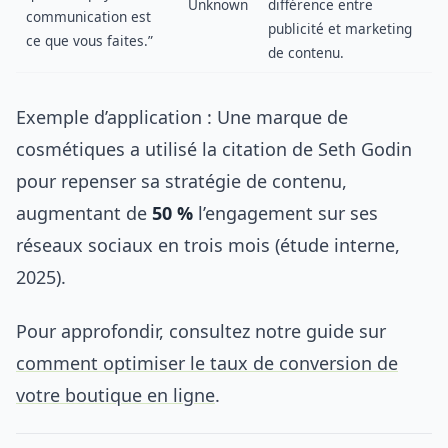
Unknown
différence entre
communication est
publicité et marketing
ce que vous faites.”
de contenu.
Exemple d’application : Une marque de
cosmétiques a utilisé la citation de Seth Godin
pour repenser sa stratégie de contenu,
augmentant de
50 %
l’engagement sur ses
réseaux sociaux en trois mois (étude interne,
2025).
Pour approfondir, consultez notre guide sur
comment optimiser le taux de conversion de
votre boutique en ligne
.