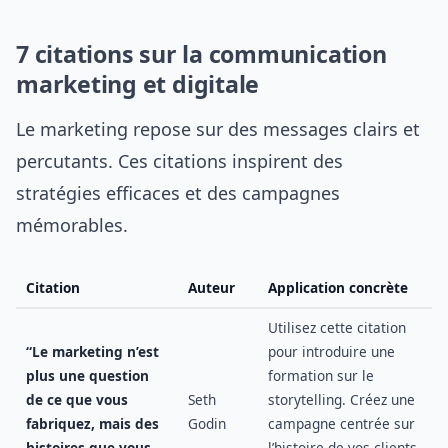
7 citations sur la communication
marketing et digitale
Le marketing repose sur des messages clairs et
percutants. Ces citations inspirent des
stratégies efficaces et des campagnes
mémorables.
Citation
Auteur
Application concrète
Utilisez cette citation
“Le marketing n’est
pour introduire une
plus une question
formation sur le
de ce que vous
Seth
storytelling. Créez une
fabriquez, mais des
Godin
campagne centrée sur
histoires que vous
l’histoire de vos clients