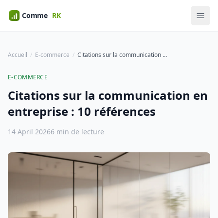
Accueil
E-commerce
Citations sur la communication en entreprise : 10 références
E-COMMERCE
Citations sur la communication en
entreprise : 10 références
14 April 2026
6 min de lecture