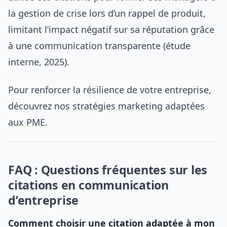
la gestion de crise lors d’un rappel de produit,
limitant l’impact négatif sur sa réputation grâce
à une communication transparente (étude
interne, 2025).
Pour renforcer la résilience de votre entreprise,
découvrez nos
stratégies marketing adaptées
aux PME
.
FAQ : Questions fréquentes sur les
citations en communication
d’entreprise
Comment choisir une citation adaptée à mon