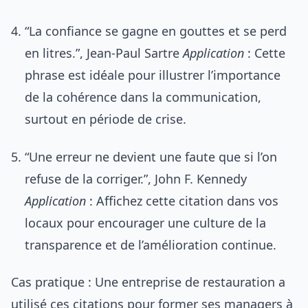
“La confiance se gagne en gouttes et se perd
en litres.”, Jean-Paul Sartre
Application
: Cette
phrase est idéale pour illustrer l’importance
de la cohérence dans la communication,
surtout en période de crise.
“Une erreur ne devient une faute que si l’on
refuse de la corriger.”, John F. Kennedy
Application
: Affichez cette citation dans vos
locaux pour encourager une culture de la
transparence et de l’amélioration continue.
Cas pratique : Une entreprise de restauration a
utilisé ces citations pour former ses managers à