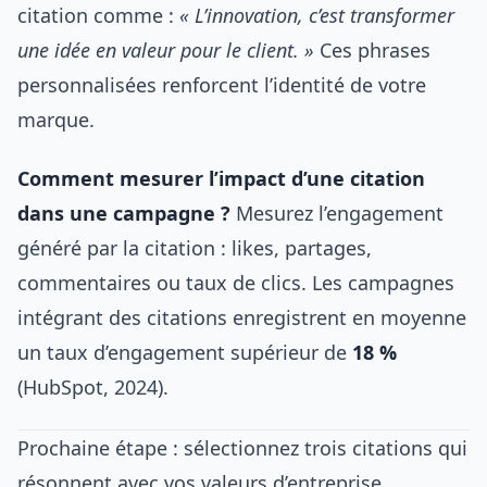
citation comme :
« L’innovation, c’est transformer
une idée en valeur pour le client. »
Ces phrases
personnalisées renforcent l’identité de votre
marque.
Comment mesurer l’impact d’une citation
dans une campagne ?
Mesurez l’engagement
généré par la citation : likes, partages,
commentaires ou taux de clics. Les campagnes
intégrant des citations enregistrent en moyenne
un taux d’engagement supérieur de
18 %
(HubSpot, 2024).
Prochaine étape : sélectionnez trois citations qui
résonnent avec vos valeurs d’entreprise.