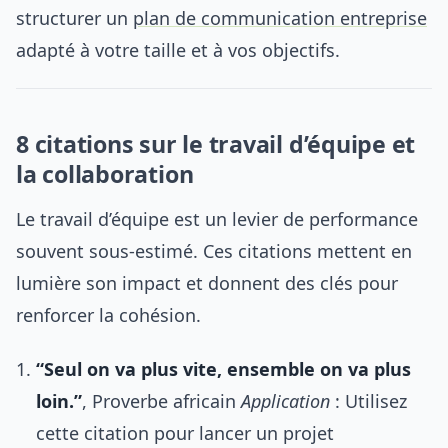
structurer un
plan de communication entreprise
adapté à votre taille et à vos objectifs.
8 citations sur le travail d’équipe et
la collaboration
Le travail d’équipe est un levier de performance
souvent sous-estimé. Ces citations mettent en
lumière son impact et donnent des clés pour
renforcer la cohésion.
“Seul on va plus vite, ensemble on va plus
loin.”
, Proverbe africain
Application
: Utilisez
cette citation pour lancer un projet