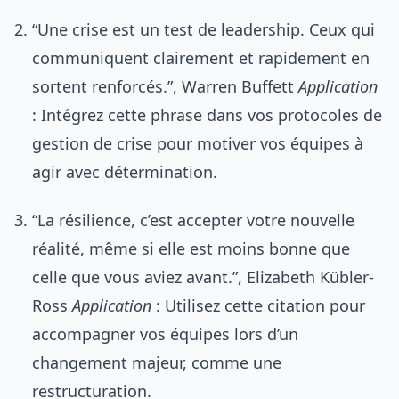
“Une crise est un test de leadership. Ceux qui
communiquent clairement et rapidement en
sortent renforcés.”, Warren Buffett
Application
: Intégrez cette phrase dans vos protocoles de
gestion de crise pour motiver vos équipes à
agir avec détermination.
“La résilience, c’est accepter votre nouvelle
réalité, même si elle est moins bonne que
celle que vous aviez avant.”, Elizabeth Kübler-
Ross
Application
: Utilisez cette citation pour
accompagner vos équipes lors d’un
changement majeur, comme une
restructuration.