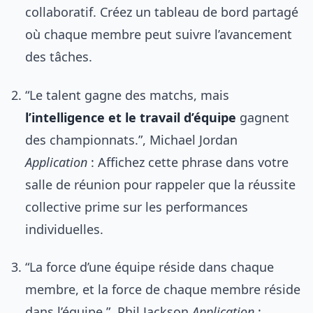
collaboratif. Créez un tableau de bord partagé
où chaque membre peut suivre l’avancement
des tâches.
“Le talent gagne des matchs, mais
l’intelligence et le travail d’équipe
gagnent
des championnats.”, Michael Jordan
Application
: Affichez cette phrase dans votre
salle de réunion pour rappeler que la réussite
collective prime sur les performances
individuelles.
“La force d’une équipe réside dans chaque
membre, et la force de chaque membre réside
dans l’équipe.”, Phil Jackson
Application
: