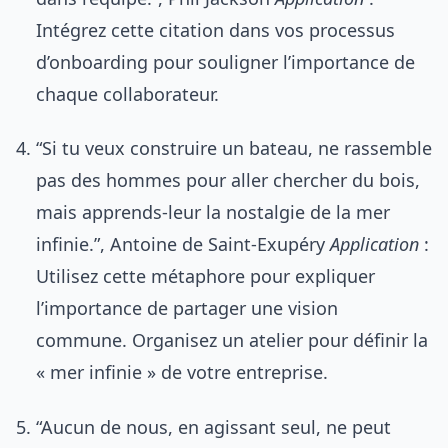
Intégrez cette citation dans vos processus
d’onboarding pour souligner l’importance de
chaque collaborateur.
“Si tu veux construire un bateau, ne rassemble
pas des hommes pour aller chercher du bois,
mais apprends-leur la nostalgie de la mer
infinie.”, Antoine de Saint-Exupéry
Application
:
Utilisez cette métaphore pour expliquer
l’importance de partager une vision
commune. Organisez un atelier pour définir la
« mer infinie » de votre entreprise.
“Aucun de nous, en agissant seul, ne peut