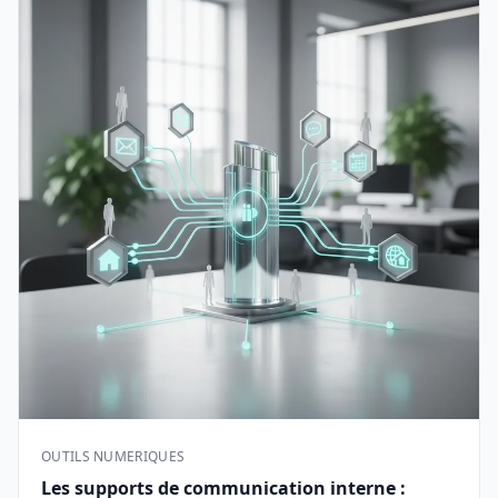
OUTILS NUMERIQUES
Les supports de communication interne :