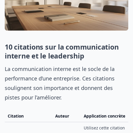
10 citations sur la communication
interne et le leadership
La communication interne est le socle de la
performance d’une entreprise. Ces citations
soulignent son importance et donnent des
pistes pour l’améliorer.
Citation
Auteur
Application concrète
Utilisez cette citation