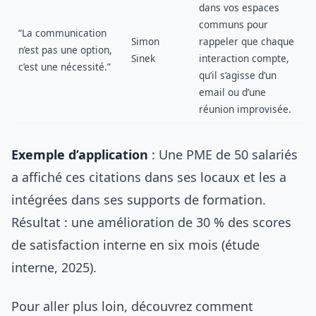
dans vos espaces
communs pour
“La communication
Simon
rappeler que chaque
n’est pas une option,
Sinek
interaction compte,
c’est une nécessité.”
qu’il s’agisse d’un
email ou d’une
réunion improvisée.
Exemple d’application
: Une PME de 50 salariés
a affiché ces citations dans ses locaux et les a
intégrées dans ses supports de formation.
Résultat : une amélioration de 30 % des scores
de satisfaction interne en six mois (étude
interne, 2025).
Pour aller plus loin, découvrez comment