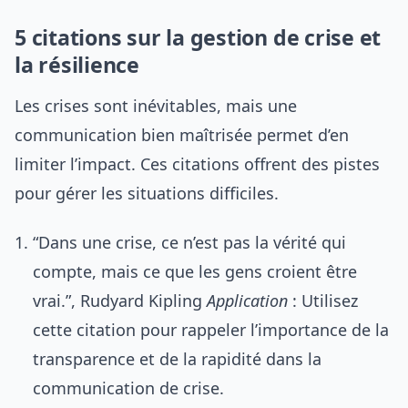
5 citations sur la gestion de crise et
la résilience
Les crises sont inévitables, mais une
communication bien maîtrisée permet d’en
limiter l’impact. Ces citations offrent des pistes
pour gérer les situations difficiles.
“Dans une crise, ce n’est pas la vérité qui
compte, mais ce que les gens croient être
vrai.”, Rudyard Kipling
Application
: Utilisez
cette citation pour rappeler l’importance de la
transparence et de la rapidité dans la
communication de crise.