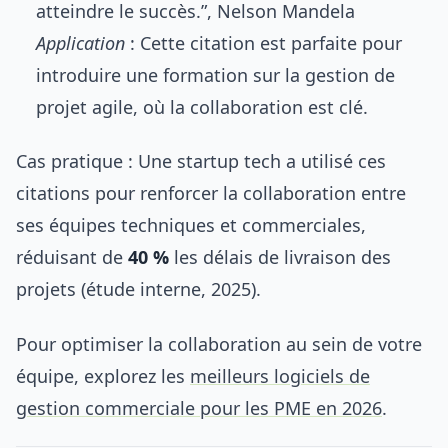
atteindre le succès.”, Nelson Mandela
Application
: Cette citation est parfaite pour
introduire une formation sur la gestion de
projet agile, où la collaboration est clé.
Cas pratique : Une startup tech a utilisé ces
citations pour renforcer la collaboration entre
ses équipes techniques et commerciales,
réduisant de
40 %
les délais de livraison des
projets (étude interne, 2025).
Pour optimiser la collaboration au sein de votre
équipe, explorez les
meilleurs logiciels de
gestion commerciale pour les PME en 2026
.