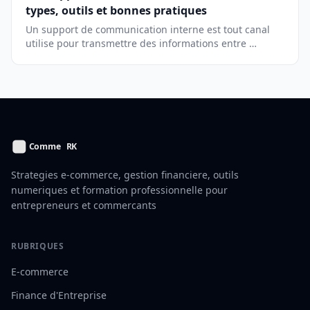
types, outils et bonnes pratiques
Un support de communication interne est tout canal
utilise pour transmettre des informations entre …
Strategies e-commerce, gestion financiere, outils
numeriques et formation professionnelle pour
entrepreneurs et commercants
RUBRIQUES
E-commerce
Finance d'Entreprise