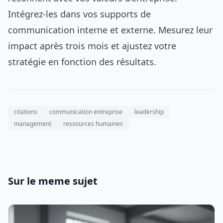
Intégrez-les dans vos supports de
communication interne et externe. Mesurez leur
impact après trois mois et ajustez votre
stratégie en fonction des résultats.
citations
communication entreprise
leadership
management
ressources humaines
Sur le meme sujet