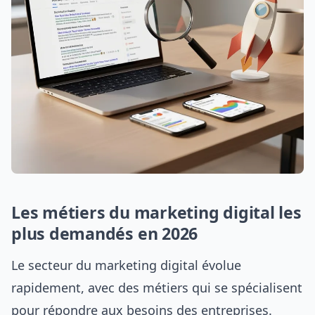
Les métiers du marketing digital les
plus demandés en 2026
Le secteur du marketing digital évolue
rapidement, avec des métiers qui se spécialisent
pour répondre aux besoins des entreprises.