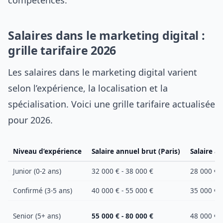
Salaires dans le marketing digital :
grille tarifaire 2026
Les salaires dans le marketing digital varient
selon l’expérience, la localisation et la
spécialisation. Voici une grille tarifaire actualisée
pour 2026.
Niveau d’expérience
Salaire annuel brut (Paris)
Salaire a
Junior (0-2 ans)
32 000 € - 38 000 €
28 000 € -
Confirmé (3-5 ans)
40 000 € - 55 000 €
35 000 € -
Senior (5+ ans)
55 000 € - 80 000 €
48 000 € -