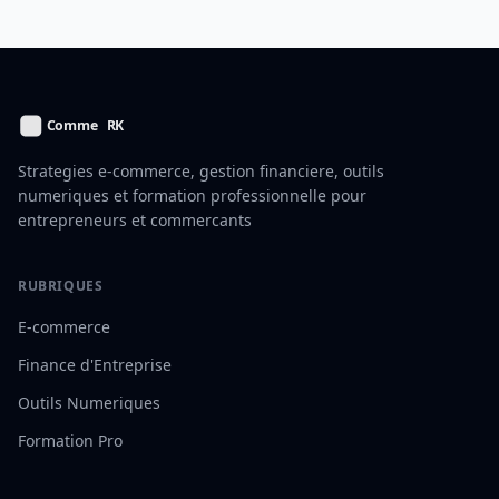
Strategies e-commerce, gestion financiere, outils
numeriques et formation professionnelle pour
entrepreneurs et commercants
RUBRIQUES
E-commerce
Finance d'Entreprise
Outils Numeriques
Formation Pro