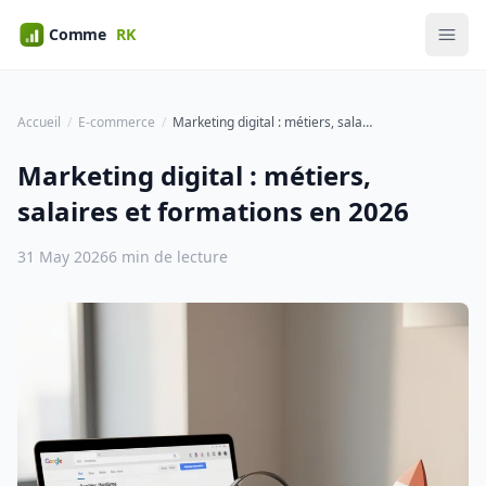
Accueil
E-commerce
Marketing digital : métiers, salaires et formations en 2026
Marketing digital : métiers,
salaires et formations en 2026
31 May 2026
6 min de lecture