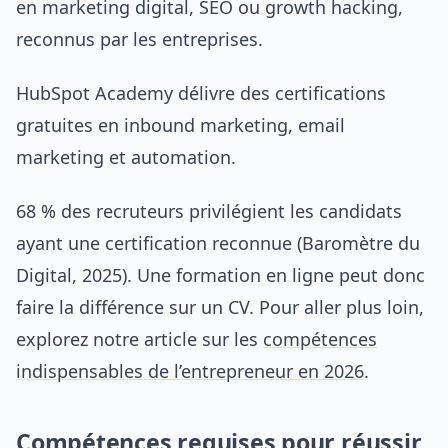
en marketing digital, SEO ou growth hacking,
reconnus par les entreprises.
HubSpot Academy délivre des certifications
gratuites en inbound marketing, email
marketing et automation.
68 % des recruteurs privilégient les candidats
ayant une certification reconnue (Baromètre du
Digital, 2025). Une formation en ligne peut donc
faire la différence sur un CV. Pour aller plus loin,
explorez notre article sur les
compétences
indispensables de l’entrepreneur en 2026
.
Compétences requises pour réussir