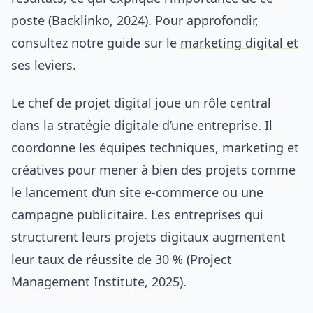
poste (Backlinko, 2024). Pour approfondir,
consultez notre guide sur le
marketing digital et
ses leviers
.
Le chef de projet digital joue un rôle central
dans la stratégie digitale d’une entreprise. Il
coordonne les équipes techniques, marketing et
créatives pour mener à bien des projets comme
le lancement d’un site e-commerce ou une
campagne publicitaire. Les entreprises qui
structurent leurs projets digitaux augmentent
leur taux de réussite de 30 % (Project
Management Institute, 2025).