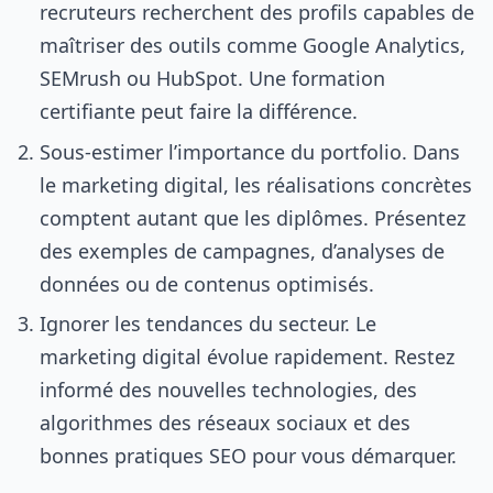
recruteurs recherchent des profils capables de
maîtriser des outils comme Google Analytics,
SEMrush ou HubSpot. Une formation
certifiante peut faire la différence.
Sous-estimer l’importance du portfolio. Dans
le marketing digital, les réalisations concrètes
comptent autant que les diplômes. Présentez
des exemples de campagnes, d’analyses de
données ou de contenus optimisés.
Ignorer les tendances du secteur. Le
marketing digital évolue rapidement. Restez
informé des nouvelles technologies, des
algorithmes des réseaux sociaux et des
bonnes pratiques SEO pour vous démarquer.