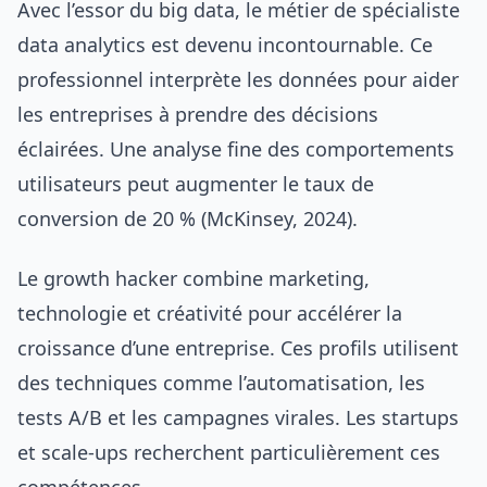
Avec l’essor du big data, le métier de spécialiste
data analytics est devenu incontournable. Ce
professionnel interprète les données pour aider
les entreprises à prendre des décisions
éclairées. Une analyse fine des comportements
utilisateurs peut augmenter le taux de
conversion de 20 % (McKinsey, 2024).
Le growth hacker combine marketing,
technologie et créativité pour accélérer la
croissance d’une entreprise. Ces profils utilisent
des techniques comme l’automatisation, les
tests A/B et les campagnes virales. Les startups
et scale-ups recherchent particulièrement ces
compétences.