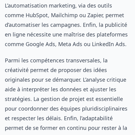
L’automatisation marketing, via des outils
comme HubSpot, Mailchimp ou Zapier, permet
d’automatiser les campagnes. Enfin, la publicité
en ligne nécessite une maîtrise des plateformes
comme Google Ads, Meta Ads ou LinkedIn Ads.
Parmi les compétences transversales, la
créativité permet de proposer des idées
originales pour se démarquer. L’analyse critique
aide à interpréter les données et ajuster les
stratégies. La gestion de projet est essentielle
pour coordonner des équipes pluridisciplinaires
et respecter les délais. Enfin, l’adaptabilité
permet de se former en continu pour rester à la