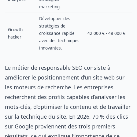
marketing.
Développer des
stratégies de
Growth
croissance rapide
42 000 € - 48 000 €
hacker
avec des techniques
innovantes.
Le métier de responsable SEO consiste à
améliorer le positionnement d’un site web sur
les moteurs de recherche. Les entreprises
recherchent des profils capables d’analyser les
mots-clés, d’optimiser le contenu et de travailler
sur la technique du site. En 2026, 70 % des clics
sur Google proviennent des trois premiers
résultats, ce qui explique l’importance de ce