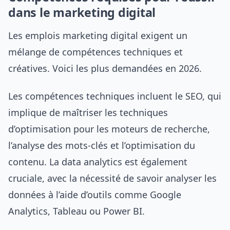
dans le marketing digital
Les emplois marketing digital exigent un
mélange de compétences techniques et
créatives. Voici les plus demandées en 2026.
Les compétences techniques incluent le SEO, qui
implique de maîtriser les techniques
d’optimisation pour les moteurs de recherche,
l’analyse des mots-clés et l’optimisation du
contenu. La data analytics est également
cruciale, avec la nécessité de savoir analyser les
données à l’aide d’outils comme Google
Analytics, Tableau ou Power BI.