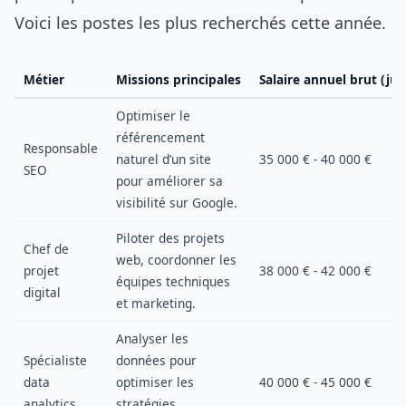
Voici les postes les plus recherchés cette année.
Métier
Missions principales
Salaire annuel brut (jun
Optimiser le
référencement
Responsable
naturel d’un site
35 000 € - 40 000 €
SEO
pour améliorer sa
visibilité sur Google.
Piloter des projets
Chef de
web, coordonner les
projet
38 000 € - 42 000 €
équipes techniques
digital
et marketing.
Analyser les
Spécialiste
données pour
data
optimiser les
40 000 € - 45 000 €
analytics
stratégies