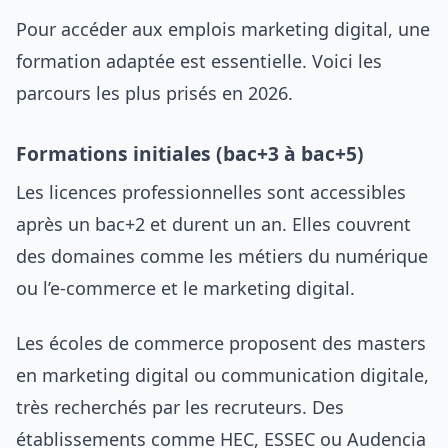
Pour accéder aux emplois marketing digital, une
formation adaptée est essentielle. Voici les
parcours les plus prisés en 2026.
Formations initiales (bac+3 à bac+5)
Les licences professionnelles sont accessibles
après un bac+2 et durent un an. Elles couvrent
des domaines comme les métiers du numérique
ou l’e-commerce et le marketing digital.
Les écoles de commerce proposent des masters
en marketing digital ou communication digitale,
très recherchés par les recruteurs. Des
établissements comme HEC, ESSEC ou Audencia