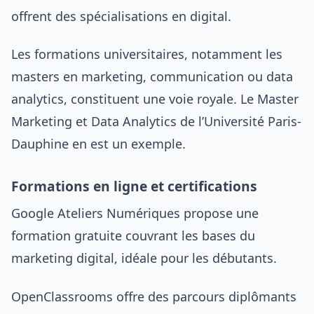
offrent des spécialisations en digital.
Les formations universitaires, notamment les
masters en marketing, communication ou data
analytics, constituent une voie royale. Le Master
Marketing et Data Analytics de l’Université Paris-
Dauphine en est un exemple.
Formations en ligne et certifications
Google Ateliers Numériques propose une
formation gratuite couvrant les bases du
marketing digital, idéale pour les débutants.
OpenClassrooms offre des parcours diplômants