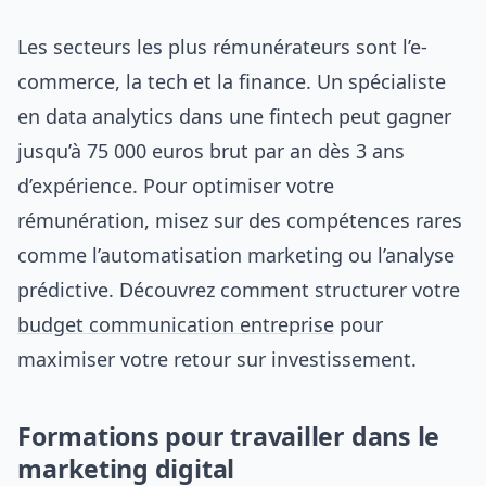
Les secteurs les plus rémunérateurs sont l’e-
commerce, la tech et la finance. Un spécialiste
en data analytics dans une fintech peut gagner
jusqu’à 75 000 euros brut par an dès 3 ans
d’expérience. Pour optimiser votre
rémunération, misez sur des compétences rares
comme l’automatisation marketing ou l’analyse
prédictive. Découvrez comment structurer votre
budget communication entreprise
pour
maximiser votre retour sur investissement.
Formations pour travailler dans le
marketing digital