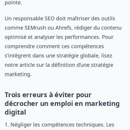
pointe.
Un responsable SEO doit maîtriser des outils
comme SEMrush ou Ahrefs, rédiger du contenu
optimisé et analyser les performances. Pour
comprendre comment ces compétences
s’intègrent dans une stratégie globale, lisez
notre article sur la
définition d’une stratégie
marketing
.
Trois erreurs à éviter pour
décrocher un emploi en marketing
digital
Négliger les compétences techniques. Les