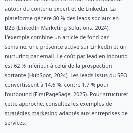
autour du contenu expert et de LinkedIn. La
plateforme génère 80 % des leads sociaux en
B2B (LinkedIn Marketing Solutions, 2024).
L’exemple combine un article de fond par
semaine, une présence active sur LinkedIn et un
nurturing par email. Le coût par lead en inbound
est 62 % inférieur à celui de la prospection
sortante (HubSpot, 2024). Les leads issus du SEO
convertissent à 14,6 %, contre 1,7 % pour
l’outbound (FirstPageSage, 2025). Pour structurer
cette approche, consultez les
exemples de
stratégies marketing
adaptés aux entreprises de
services.