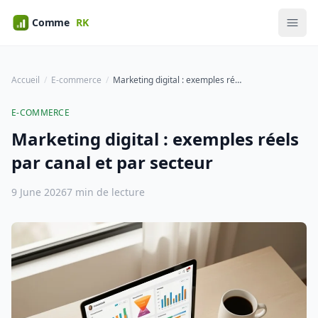
Accueil
E-commerce
Marketing digital : exemples réels par canal et par secteur
E-COMMERCE
Marketing digital : exemples réels
par canal et par secteur
9 June 2026
7 min de lecture