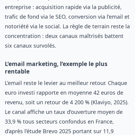
entreprise : acquisition rapide via la publicité,
trafic de fond via le SEO, conversion via l’email et
notoriété via le social. La règle de terrain reste la
concentration : deux canaux maîtrisés battent
six canaux survolés.
L’email marketing, l’exemple le plus
rentable
L’email reste le levier au meilleur retour. Chaque
euro investi rapporte en moyenne 42 euros de
revenu, soit un retour de 4 200 % (Klaviyo, 2025).
Le canal affiche un taux d’ouverture moyen de
33,9 % tous secteurs confondus en France,
d’après l’étude Brevo 2025 portant sur 11,9