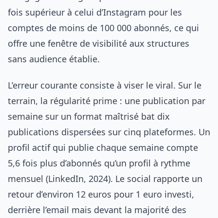
fois supérieur à celui d’Instagram pour les
comptes de moins de 100 000 abonnés, ce qui
offre une fenêtre de visibilité aux structures
sans audience établie.
L’erreur courante consiste à viser le viral. Sur le
terrain, la régularité prime : une publication par
semaine sur un format maîtrisé bat dix
publications dispersées sur cinq plateformes. Un
profil actif qui publie chaque semaine compte
5,6 fois plus d’abonnés qu’un profil à rythme
mensuel (LinkedIn, 2024). Le social rapporte un
retour d’environ 12 euros pour 1 euro investi,
derrière l’email mais devant la majorité des