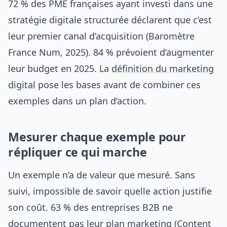
72 % des PME françaises ayant investi dans une
stratégie digitale structurée déclarent que c’est
leur premier canal d’acquisition (Baromètre
France Num, 2025). 84 % prévoient d’augmenter
leur budget en 2025. La
définition du marketing
digital
pose les bases avant de combiner ces
exemples dans un plan d’action.
Mesurer chaque exemple pour
répliquer ce qui marche
Un exemple n’a de valeur que mesuré. Sans
suivi, impossible de savoir quelle action justifie
son coût. 63 % des entreprises B2B ne
documentent pas leur plan marketing (Content