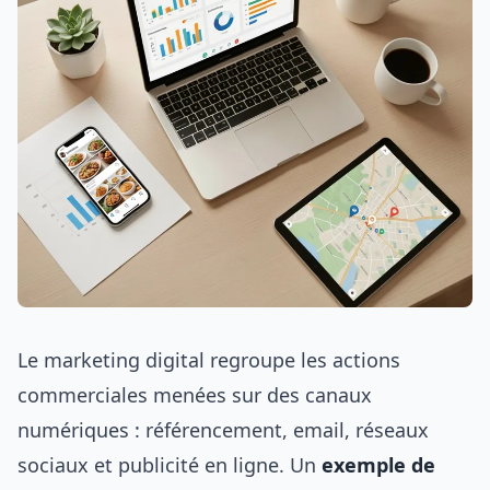
Le marketing digital regroupe les actions
commerciales menées sur des canaux
numériques : référencement, email, réseaux
sociaux et publicité en ligne. Un
exemple de