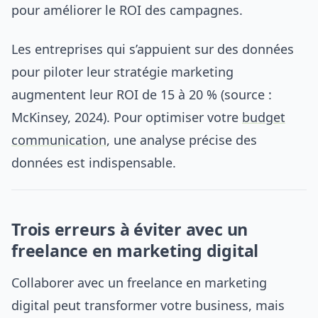
pour améliorer le ROI des campagnes.
Les entreprises qui s’appuient sur des données
pour piloter leur stratégie marketing
augmentent leur ROI de 15 à 20 % (source :
McKinsey, 2024). Pour optimiser votre
budget
communication
, une analyse précise des
données est indispensable.
Trois erreurs à éviter avec un
freelance en marketing digital
Collaborer avec un freelance en marketing
digital peut transformer votre business, mais