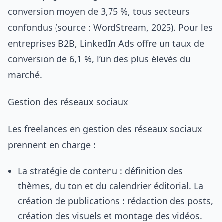
conversion moyen de 3,75 %, tous secteurs
confondus (source : WordStream, 2025). Pour les
entreprises B2B, LinkedIn Ads offre un taux de
conversion de 6,1 %, l’un des plus élevés du
marché.
Gestion des réseaux sociaux
Les freelances en gestion des réseaux sociaux
prennent en charge :
La stratégie de contenu : définition des
thèmes, du ton et du calendrier éditorial. La
création de publications : rédaction des posts,
création des visuels et montage des vidéos.