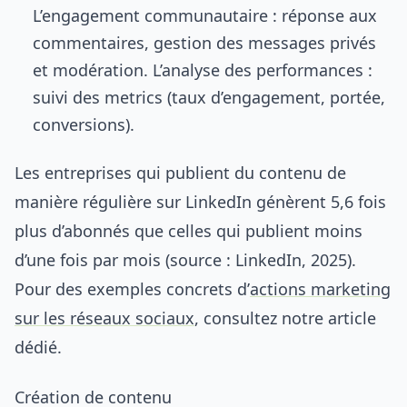
L’engagement communautaire : réponse aux
commentaires, gestion des messages privés
et modération. L’analyse des performances :
suivi des metrics (taux d’engagement, portée,
conversions).
Les entreprises qui publient du contenu de
manière régulière sur LinkedIn génèrent 5,6 fois
plus d’abonnés que celles qui publient moins
d’une fois par mois (source : LinkedIn, 2025).
Pour des exemples concrets d’
actions marketing
sur les réseaux sociaux
, consultez notre article
dédié.
Création de contenu