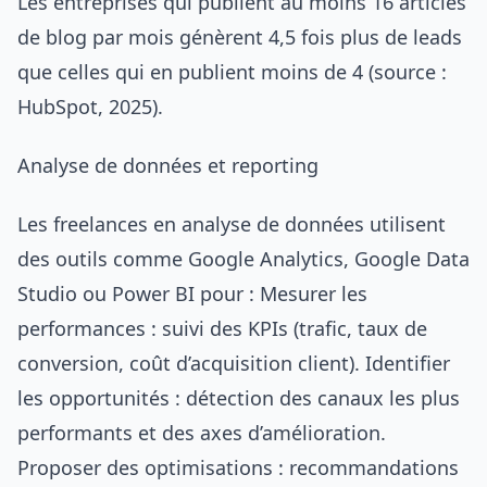
Les entreprises qui publient au moins 16 articles
de blog par mois génèrent 4,5 fois plus de leads
que celles qui en publient moins de 4 (source :
HubSpot, 2025).
Analyse de données et reporting
Les freelances en analyse de données utilisent
des outils comme Google Analytics, Google Data
Studio ou Power BI pour : Mesurer les
performances : suivi des KPIs (trafic, taux de
conversion, coût d’acquisition client). Identifier
les opportunités : détection des canaux les plus
performants et des axes d’amélioration.
Proposer des optimisations : recommandations