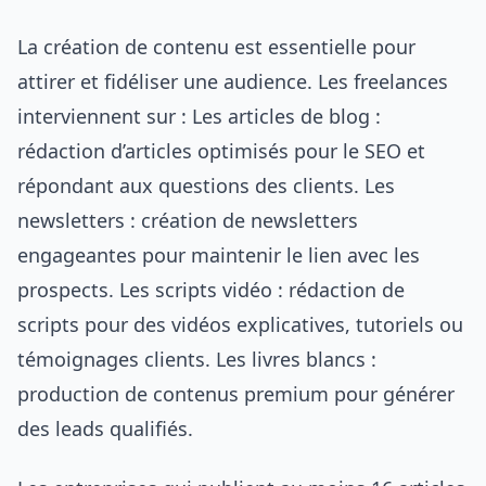
La création de contenu est essentielle pour
attirer et fidéliser une audience. Les freelances
interviennent sur : Les articles de blog :
rédaction d’articles optimisés pour le SEO et
répondant aux questions des clients. Les
newsletters : création de newsletters
engageantes pour maintenir le lien avec les
prospects. Les scripts vidéo : rédaction de
scripts pour des vidéos explicatives, tutoriels ou
témoignages clients. Les livres blancs :
production de contenus premium pour générer
des leads qualifiés.