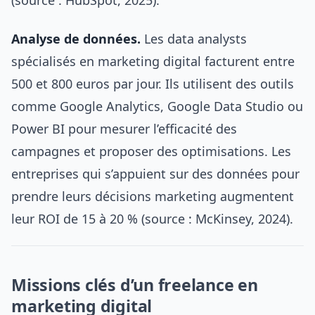
(source : HubSpot, 2025).
Analyse de données.
Les data analysts
spécialisés en marketing digital facturent entre
500 et 800 euros par jour. Ils utilisent des outils
comme Google Analytics, Google Data Studio ou
Power BI pour mesurer l’efficacité des
campagnes et proposer des optimisations. Les
entreprises qui s’appuient sur des données pour
prendre leurs décisions marketing augmentent
leur ROI de 15 à 20 % (source : McKinsey, 2024).
Missions clés d’un freelance en
marketing digital