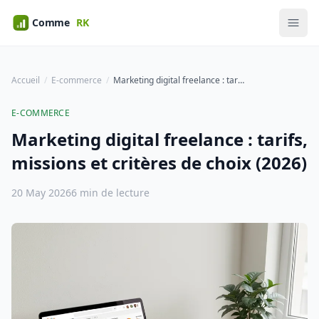
Accueil
E-commerce
Marketing digital freelance : tarifs, missions et critères de choix (2026)
E-COMMERCE
Marketing digital freelance : tarifs,
missions et critères de choix (2026)
20 May 2026
6 min de lecture