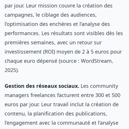
par jour. Leur mission couvre la création des
campagnes, le ciblage des audiences,
l’optimisation des enchères et l’analyse des
performances. Les résultats sont visibles dès les
premières semaines, avec un retour sur
investissement (ROI) moyen de 2 à 5 euros pour
chaque euro dépensé (source : WordStream,
2025).
Gestion des réseaux sociaux.
Les community
managers freelances facturent entre 300 et 500
euros par jour. Leur travail inclut la création de
contenu, la planification des publications,
l’engagement avec la communauté et l’analyse