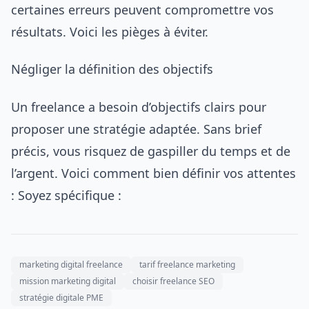
certaines erreurs peuvent compromettre vos
résultats. Voici les pièges à éviter.
Négliger la définition des objectifs
Un freelance a besoin d’objectifs clairs pour
proposer une stratégie adaptée. Sans brief
précis, vous risquez de gaspiller du temps et de
l’argent. Voici comment bien définir vos attentes
: Soyez spécifique :
marketing digital freelance
tarif freelance marketing
mission marketing digital
choisir freelance SEO
stratégie digitale PME