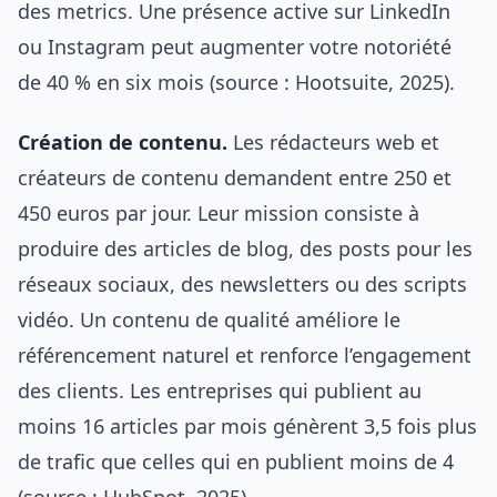
des metrics. Une présence active sur LinkedIn
ou Instagram peut augmenter votre notoriété
de 40 % en six mois (source : Hootsuite, 2025).
Création de contenu.
Les rédacteurs web et
créateurs de contenu demandent entre 250 et
450 euros par jour. Leur mission consiste à
produire des articles de blog, des posts pour les
réseaux sociaux, des newsletters ou des scripts
vidéo. Un contenu de qualité améliore le
référencement naturel et renforce l’engagement
des clients. Les entreprises qui publient au
moins 16 articles par mois génèrent 3,5 fois plus
de trafic que celles qui en publient moins de 4