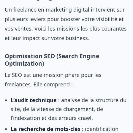
Un freelance en marketing digital intervient sur
plusieurs leviers pour booster votre visibilité et
vos ventes. Voici les missions les plus courantes
et leur impact sur votre business.
Optimisation SEO (Search Engine
Optimization)
Le SEO est une mission phare pour les
freelances. Elle comprend :
L’audit technique
: analyse de la structure du
site, de la vitesse de chargement, de
l’indexation et des erreurs crawl.
La recherche de mots-clés
: identification