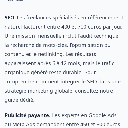
SEO.
Les freelances spécialisés en référencement
naturel facturent entre 400 et 700 euros par jour.
Une mission mensuelle inclut l’audit technique,
la recherche de mots-clés, l’optimisation du
contenu et le netlinking. Les résultats
apparaissent après 6 à 12 mois, mais le trafic
organique généré reste durable. Pour
comprendre comment intégrer le SEO dans une
stratégie marketing globale
, consultez notre
guide dédié.
Publicité payante.
Les experts en Google Ads
ou Meta Ads demandent entre 450 et 800 euros