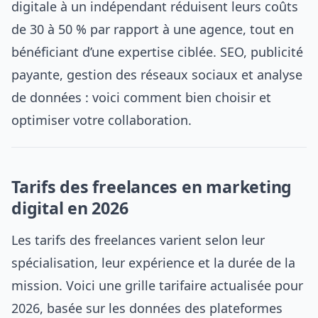
digitale à un indépendant réduisent leurs coûts
de 30 à 50 % par rapport à une agence, tout en
bénéficiant d’une expertise ciblée. SEO, publicité
payante, gestion des réseaux sociaux et analyse
de données : voici comment bien choisir et
optimiser votre collaboration.
Tarifs des freelances en marketing
digital en 2026
Les tarifs des freelances varient selon leur
spécialisation, leur expérience et la durée de la
mission. Voici une grille tarifaire actualisée pour
2026, basée sur les données des plateformes