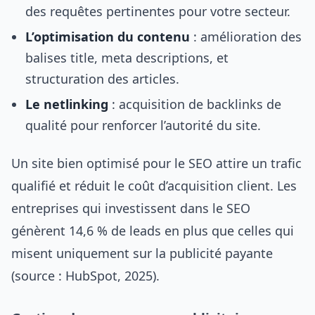
des requêtes pertinentes pour votre secteur.
L’optimisation du contenu
: amélioration des
balises title, meta descriptions, et
structuration des articles.
Le netlinking
: acquisition de backlinks de
qualité pour renforcer l’autorité du site.
Un site bien optimisé pour le SEO attire un trafic
qualifié et réduit le coût d’acquisition client. Les
entreprises qui investissent dans le SEO
génèrent 14,6 % de leads en plus que celles qui
misent uniquement sur la publicité payante
(source : HubSpot, 2025).