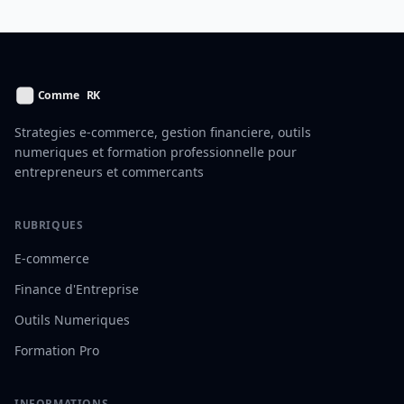
Strategies e-commerce, gestion financiere, outils
numeriques et formation professionnelle pour
entrepreneurs et commercants
RUBRIQUES
E-commerce
Finance d'Entreprise
Outils Numeriques
Formation Pro
INFORMATIONS