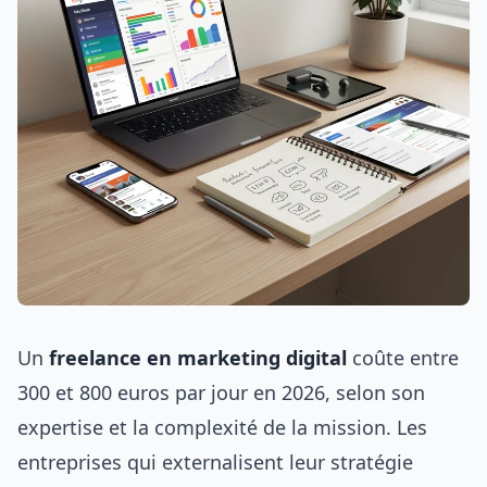
Un
freelance en marketing digital
coûte entre
300 et 800 euros par jour en 2026, selon son
expertise et la complexité de la mission. Les
entreprises qui externalisent leur stratégie