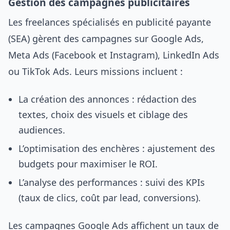
Gestion des campagnes publicitaires
Les freelances spécialisés en publicité payante
(SEA) gèrent des campagnes sur Google Ads,
Meta Ads (Facebook et Instagram), LinkedIn Ads
ou TikTok Ads. Leurs missions incluent :
La création des annonces : rédaction des
textes, choix des visuels et ciblage des
audiences.
L’optimisation des enchères : ajustement des
budgets pour maximiser le ROI.
L’analyse des performances : suivi des KPIs
(taux de clics, coût par lead, conversions).
Les campagnes Google Ads affichent un taux de