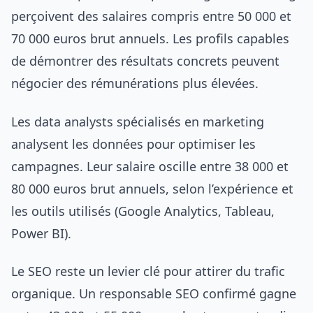
perçoivent des salaires compris entre 50 000 et
70 000 euros brut annuels. Les profils capables
de démontrer des résultats concrets peuvent
négocier des rémunérations plus élevées.
Les data analysts spécialisés en marketing
analysent les données pour optimiser les
campagnes. Leur salaire oscille entre 38 000 et
80 000 euros brut annuels, selon l’expérience et
les outils utilisés (Google Analytics, Tableau,
Power BI).
Le SEO reste un levier clé pour attirer du trafic
organique. Un responsable SEO confirmé gagne