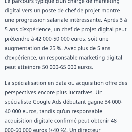
Le parcours typique d’un chargé de marketing
digital vers un poste de chef de projet montre
une progression salariale intéressante. Après 3 à
5 ans d’expérience, un chef de projet digital peut
prétendre à 42 000-50 000 euros, soit une
augmentation de 25 %. Avec plus de 5 ans
d’expérience, un responsable marketing digital
peut atteindre 50 000-65 000 euros.
La spécialisation en data ou acquisition offre des
perspectives encore plus lucratives. Un
spécialiste Google Ads débutant gagne 34 000-
40 000 euros, tandis qu’un responsable
acquisition digitale confirmé peut obtenir 48
000-60 000 euros (+40 %). Un directeur