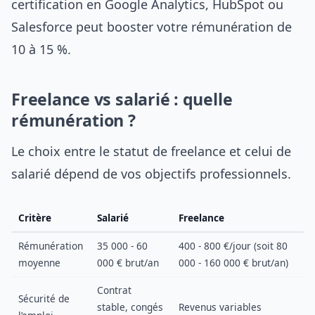
certification en Google Analytics, HubSpot ou
Salesforce peut booster votre rémunération de
10 à 15 %.
Freelance vs salarié : quelle
rémunération ?
Le choix entre le statut de freelance et celui de
salarié dépend de vos objectifs professionnels.
Critère
Salarié
Freelance
Rémunération
35 000 - 60
400 - 800 €/jour (soit 80
moyenne
000 € brut/an
000 - 160 000 € brut/an)
Contrat
Sécurité de
stable, congés
Revenus variables