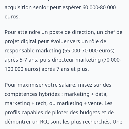
acquisition senior peut espérer 60 000-80 000
euros.
Pour atteindre un poste de direction, un chef de
projet digital peut évoluer vers un rôle de
responsable marketing (55 000-70 000 euros)
après 5-7 ans, puis directeur marketing (70 000-
100 000 euros) après 7 ans et plus.
Pour maximiser votre salaire, misez sur des
compétences hybrides : marketing + data,
marketing + tech, ou marketing + vente. Les
profils capables de piloter des budgets et de
démontrer un ROI sont les plus recherchés. Une