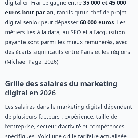
digital en France gagne entre
35 000 et 45 000
euros brut par an
, tandis qu’un chef de projet
digital senior peut dépasser
60 000 euros
. Les
métiers liés à la data, au SEO et à l’acquisition
payante sont parmi les mieux rémunérés, avec
des écarts significatifs entre Paris et les régions
(Michael Page, 2026).
Grille des salaires du marketing
digital en 2026
Les salaires dans le marketing digital dépendent
de plusieurs facteurs : expérience, taille de
l’entreprise, secteur d’activité et compétences
spécifiques. Voici une grille tarifaire actualisée