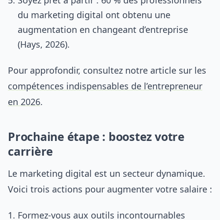
du marketing digital ont obtenu une
augmentation en changeant d’entreprise
(Hays, 2026).
Pour approfondir, consultez notre article sur les
compétences indispensables de l’entrepreneur
en 2026
.
Prochaine étape : boostez votre
carrière
Le marketing digital est un secteur dynamique.
Voici trois actions pour augmenter votre salaire :
Formez-vous aux outils incontournables