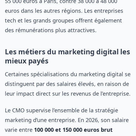
55 000 euros à Paris, contre 38 000 à 48 000
euros dans les autres régions. Les entreprises
tech et les grands groupes offrent également
des rémunérations plus attractives.
Les métiers du marketing digital les
mieux payés
Certaines spécialisations du marketing digital se
distinguent par des salaires élevés, en raison de
leur impact direct sur les revenus de l’entreprise.
Le CMO supervise l’ensemble de la stratégie
marketing d’une entreprise. En 2026, son salaire
varie entre
100 000 et 150 000 euros brut