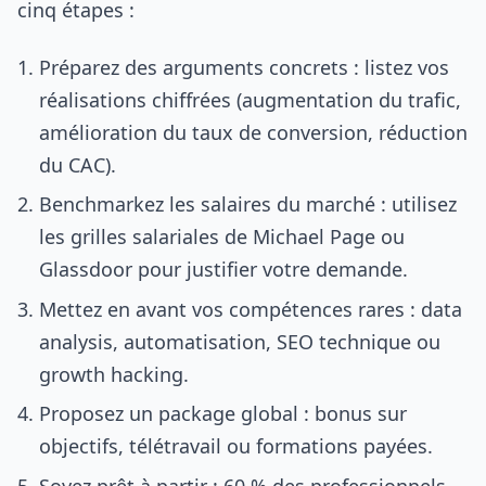
cinq étapes :
Préparez des arguments concrets : listez vos
réalisations chiffrées (augmentation du trafic,
amélioration du taux de conversion, réduction
du CAC).
Benchmarkez les salaires du marché : utilisez
les grilles salariales de Michael Page ou
Glassdoor pour justifier votre demande.
Mettez en avant vos compétences rares : data
analysis, automatisation, SEO technique ou
growth hacking.
Proposez un package global : bonus sur
objectifs, télétravail ou formations payées.
Soyez prêt à partir : 60 % des professionnels