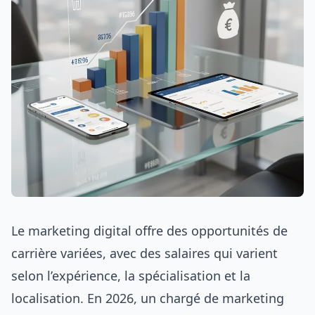
Le marketing digital offre des opportunités de
carrière variées, avec des salaires qui varient
selon l’expérience, la spécialisation et la
localisation. En 2026, un chargé de marketing