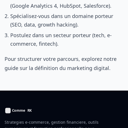
(Google Analytics 4, HubSpot, Salesforce).
Spécialisez-vous dans un domaine porteur
(SEO, data, growth hacking).
Postulez dans un secteur porteur (tech, e-
commerce, fintech).
Pour structurer votre parcours, explorez notre
guide sur la définition du marketing digital.
Strategies e-commerce, gestion financiere, outils