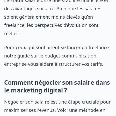
Le statut salarié offre une stabilité financière et
des avantages sociaux. Bien que les salaires
soient généralement moins élevés qu’en
freelance, les perspectives d’évolution sont
réelles.
Pour ceux qui souhaitent se lancer en freelance,
notre guide sur le
budget communication
entreprise
vous aidera à structurer vos tarifs.
Comment négocier son salaire dans
le marketing digital ?
Négocier son salaire est une étape cruciale pour
maximiser ses revenus. Voici une méthode en