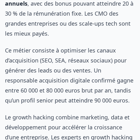
annuels
, avec des bonus pouvant atteindre 20 à
30 % de la rémunération fixe. Les CMO des
grandes entreprises ou des scale-ups tech sont
les mieux payés.
Ce métier consiste à optimiser les canaux
d’acquisition (SEO, SEA, réseaux sociaux) pour
générer des leads ou des ventes. Un
responsable acquisition digitale confirmé gagne
entre 60 000 et 80 000 euros brut par an, tandis
qu’un profil senior peut atteindre 90 000 euros.
Le growth hacking combine marketing, data et
développement pour accélérer la croissance
d’une entreprise. Les experts en growth hacking