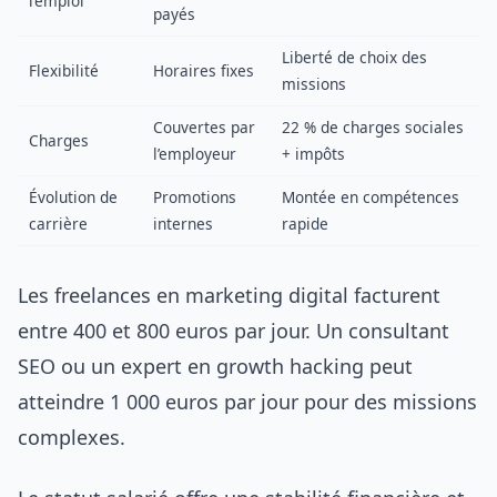
l’emploi
payés
Liberté de choix des
Flexibilité
Horaires fixes
missions
Couvertes par
22 % de charges sociales
Charges
l’employeur
+ impôts
Évolution de
Promotions
Montée en compétences
carrière
internes
rapide
Les freelances en marketing digital facturent
entre 400 et 800 euros par jour. Un consultant
SEO ou un expert en growth hacking peut
atteindre 1 000 euros par jour pour des missions
complexes.