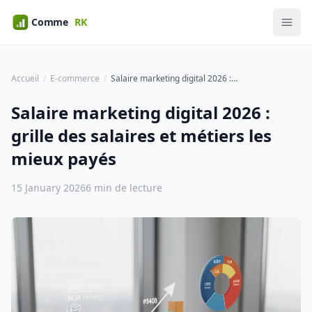
Accueil
E-commerce
Salaire marketing digital 2026 : grille des salaires et métiers les mieux payés
Salaire marketing digital 2026 :
grille des salaires et métiers les
mieux payés
15 January 2026
6 min de lecture