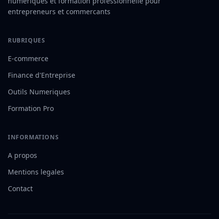
numeriques et formation professionnelle pour
entrepreneurs et commercants
RUBRIQUES
E-commerce
Finance d'Entreprise
Outils Numeriques
Formation Pro
INFORMATIONS
A propos
Mentions legales
Contact