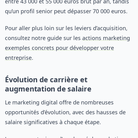
entre 43 000 et 55 000 euros brut par an, tandis
qu’un profil senior peut dépasser 70 000 euros.
Pour aller plus loin sur les leviers d’acquisition,
consultez notre guide sur les
actions marketing
exemples concrets pour développer votre
entreprise
.
Évolution de carrière et
augmentation de salaire
Le marketing digital offre de nombreuses
opportunités d’évolution, avec des hausses de
salaire significatives à chaque étape.