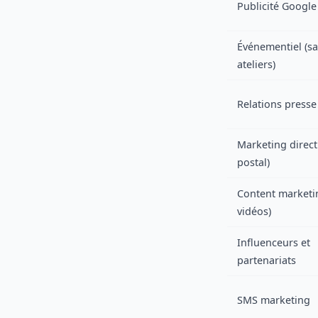
Publicité Google
Événementiel (sa
ateliers)
Relations presse
Marketing direct
postal)
Content marketin
vidéos)
Influenceurs et
partenariats
SMS marketing