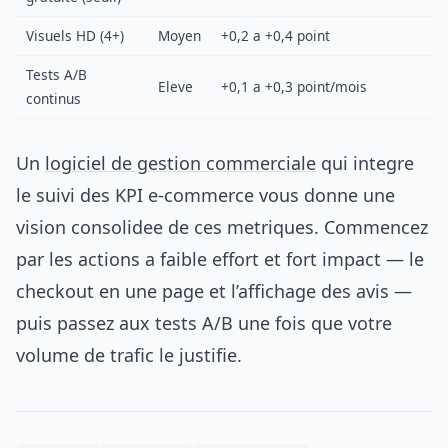
Visuels HD (4+)
Moyen
+0,2 a +0,4 point
Tests A/B
Eleve
+0,1 a +0,3 point/mois
continus
Un
logiciel de gestion commerciale
qui integre
le suivi des KPI e-commerce vous donne une
vision consolidee de ces metriques. Commencez
par les actions a faible effort et fort impact — le
checkout en une page et l’affichage des avis —
puis passez aux tests A/B une fois que votre
volume de trafic le justifie.