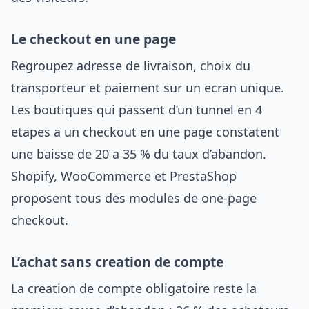
Le checkout en une page
Regroupez adresse de livraison, choix du
transporteur et paiement sur un ecran unique.
Les boutiques qui passent d’un tunnel en 4
etapes a un checkout en une page constatent
une baisse de 20 a 35 % du taux d’abandon.
Shopify, WooCommerce et PrestaShop
proposent tous des modules de one-page
checkout.
L’achat sans creation de compte
La creation de compte obligatoire reste la