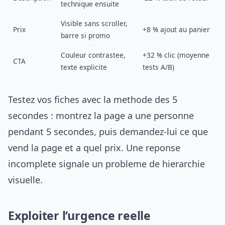
technique ensuite
Visible sans scroller,
Prix
+8 % ajout au panier
barre si promo
Couleur contrastee,
+32 % clic (moyenne
CTA
texte explicite
tests A/B)
Testez vos fiches avec la methode des 5
secondes : montrez la page a une personne
pendant 5 secondes, puis demandez-lui ce que
vend la page et a quel prix. Une reponse
incomplete signale un probleme de hierarchie
visuelle.
Exploiter l’urgence reelle