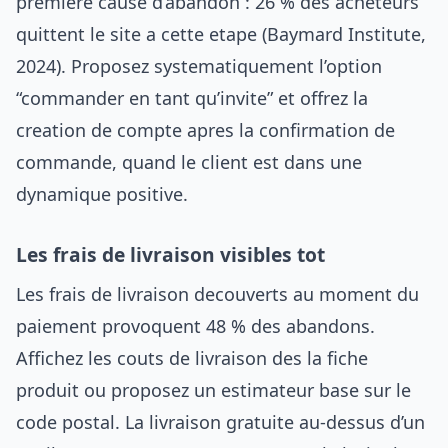
premiere cause d’abandon : 26 % des acheteurs
quittent le site a cette etape (Baymard Institute,
2024). Proposez systematiquement l’option
“commander en tant qu’invite” et offrez la
creation de compte apres la confirmation de
commande, quand le client est dans une
dynamique positive.
Les frais de livraison visibles tot
Les frais de livraison decouverts au moment du
paiement provoquent 48 % des abandons.
Affichez les couts de livraison des la fiche
produit ou proposez un estimateur base sur le
code postal. La livraison gratuite au-dessus d’un