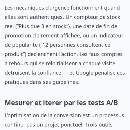
Les mecaniques d’urgence fonctionnent quand
elles sont authentiques. Un compteur de stock
reel (“Plus que 3 en stock”), une date de fin de
promotion clairement affichee, ou un indicateur
de popularite (“12 personnes consultent ce
produit”) declenchent l’action. Les faux comptes
a rebours qui se reinitialisent a chaque visite
detruisent la confiance — et Google penalise ces
pratiques dans ses guidelines.
Mesurer et iterer par les tests A/B
L’optimisation de la conversion est un processus
continu, pas un projet ponctuel. Trois outils