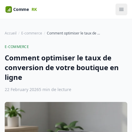
Accueil
E-commerce
Comment optimiser le taux de conversion de votre boutique en ligne
E-COMMERCE
Comment optimiser le taux de
conversion de votre boutique en
ligne
22 February 2026
5 min de lecture