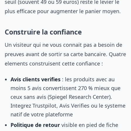
seuil (souvent 49 ou 59 euros) reste le levier le
plus efficace pour augmenter le panier moyen.
Construire la confiance
Un visiteur qui ne vous connait pas a besoin de
preuves avant de sortir sa carte bancaire. Quatre
elements construisent cette confiance :
Avis clients verifies
: les produits avec au
moins 5 avis convertissent 270 % mieux que
ceux sans avis (Spiegel Research Center).
Integrez Trustpilot, Avis Verifies ou le systeme
natif de votre plateforme
Politique de retour
visible en pied de fiche