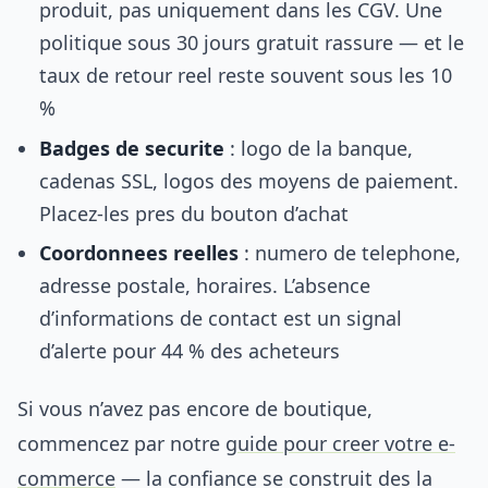
produit, pas uniquement dans les CGV. Une
politique sous 30 jours gratuit rassure — et le
taux de retour reel reste souvent sous les 10
%
Badges de securite
: logo de la banque,
cadenas SSL, logos des moyens de paiement.
Placez-les pres du bouton d’achat
Coordonnees reelles
: numero de telephone,
adresse postale, horaires. L’absence
d’informations de contact est un signal
d’alerte pour 44 % des acheteurs
Si vous n’avez pas encore de boutique,
commencez par notre
guide pour creer votre e-
commerce
— la confiance se construit des la