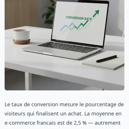
Le taux de conversion mesure le pourcentage de
visiteurs qui finalisent un achat. La moyenne en
e-commerce francais est de 2,5 % — autrement