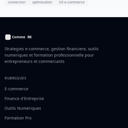
conversion
optimisation
UX e-commerce
Strategies e-commerce, gestion financiere, outils
numeriques et formation professionnelle pour
entrepreneurs et commercants
RUBRIQUES
E-commerce
Finance d'Entreprise
Outils Numeriques
Formation Pro