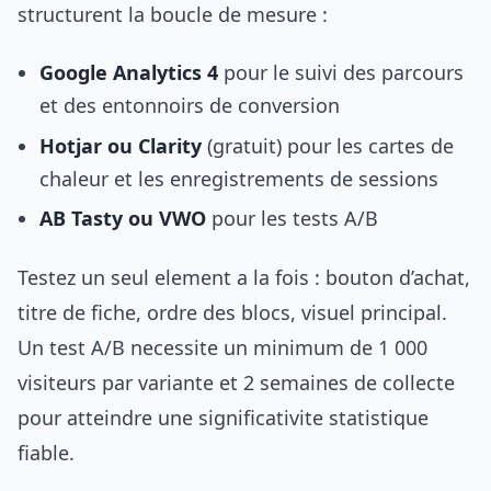
structurent la boucle de mesure :
Google Analytics 4
pour le suivi des parcours
et des entonnoirs de conversion
Hotjar ou Clarity
(gratuit) pour les cartes de
chaleur et les enregistrements de sessions
AB Tasty ou VWO
pour les tests A/B
Testez un seul element a la fois : bouton d’achat,
titre de fiche, ordre des blocs, visuel principal.
Un test A/B necessite un minimum de 1 000
visiteurs par variante et 2 semaines de collecte
pour atteindre une significativite statistique
fiable.