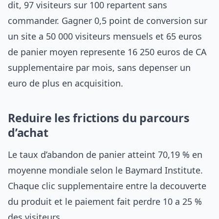
dit, 97 visiteurs sur 100 repartent sans
commander. Gagner 0,5 point de conversion sur
un site a 50 000 visiteurs mensuels et 65 euros
de panier moyen represente 16 250 euros de CA
supplementaire par mois, sans depenser un
euro de plus en acquisition.
Reduire les frictions du parcours
d’achat
Le taux d’abandon de panier atteint 70,19 % en
moyenne mondiale selon le Baymard Institute.
Chaque clic supplementaire entre la decouverte
du produit et le paiement fait perdre 10 a 25 %
des visiteurs.