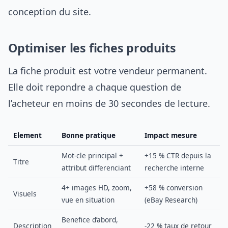
conception du site.
Optimiser les fiches produits
La fiche produit est votre vendeur permanent.
Elle doit repondre a chaque question de
l’acheteur en moins de 30 secondes de lecture.
Element
Bonne pratique
Impact mesure
Mot-cle principal +
+15 % CTR depuis la
Titre
attribut differenciant
recherche interne
4+ images HD, zoom,
+58 % conversion
Visuels
vue en situation
(eBay Research)
Benefice d’abord,
Description
-22 % taux de retour