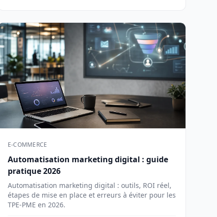
E-COMMERCE
Automatisation marketing digital : guide
pratique 2026
Automatisation marketing digital : outils, ROI réel,
étapes de mise en place et erreurs à éviter pour les
TPE-PME en 2026.