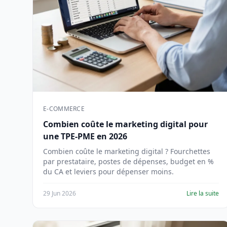
E-COMMERCE
Combien coûte le marketing digital pour
une TPE-PME en 2026
Combien coûte le marketing digital ? Fourchettes
par prestataire, postes de dépenses, budget en %
du CA et leviers pour dépenser moins.
29 Jun 2026
Lire la suite