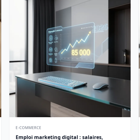
E-COMMERCE
Emploi marketing digital : salaires,