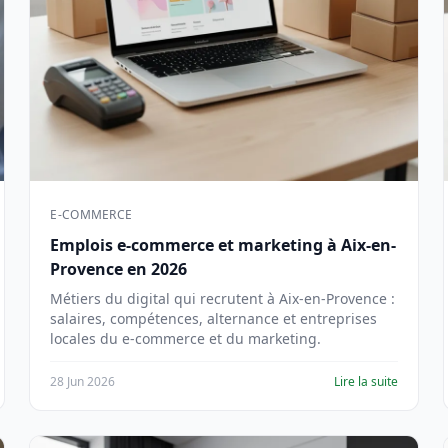
E-COMMERCE
Emplois e-commerce et marketing à Aix-en-
Provence en 2026
Métiers du digital qui recrutent à Aix-en-Provence :
salaires, compétences, alternance et entreprises
locales du e-commerce et du marketing.
28 Jun 2026
Lire la suite