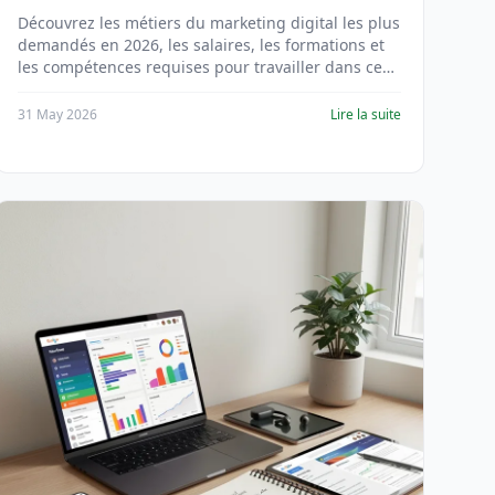
Découvrez les métiers du marketing digital les plus
demandés en 2026, les salaires, les formations et
les compétences requises pour travailler dans ce
secteur en pleine croissance.
31 May 2026
Lire la suite