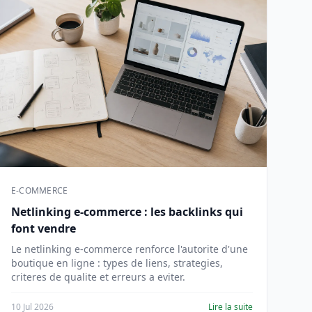
E-COMMERCE
Netlinking e-commerce : les backlinks qui
font vendre
Le netlinking e-commerce renforce l'autorite d'une
boutique en ligne : types de liens, strategies,
criteres de qualite et erreurs a eviter.
10 Jul 2026
Lire la suite