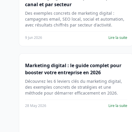
canal et par secteur
Des exemples concrets de marketing digital :
campagnes email, SEO local, social et automation,
avec résultats chiffrés par secteur d'activité.
9 Jun 2026
Lire la suite
Marketing digital : le guide complet pour
booster votre entreprise en 2026
Découvrez les 6 leviers clés du marketing digital,
des exemples concrets de stratégies et une
méthode pour démarrer efficacement en 2026.
28 May 2026
Lire la suite