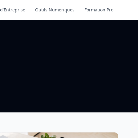
d'Entreprise
Outils Numeriques
Formation Pro