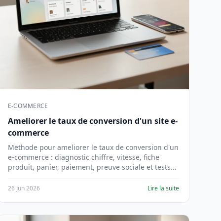
E-COMMERCE
Ameliorer le taux de conversion d'un site e-
commerce
Methode pour ameliorer le taux de conversion d'un
e-commerce : diagnostic chiffre, vitesse, fiche
produit, panier, paiement, preuve sociale et tests
A/B.
26 Jun 2026
Lire la suite