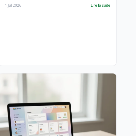
1 Jul 2026
Lire la suite