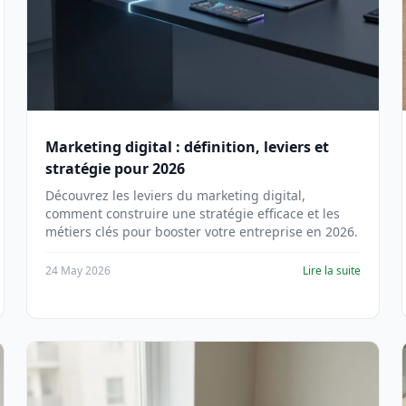
Marketing digital : définition, leviers et
stratégie pour 2026
Découvrez les leviers du marketing digital,
comment construire une stratégie efficace et les
métiers clés pour booster votre entreprise en 2026.
24 May 2026
Lire la suite