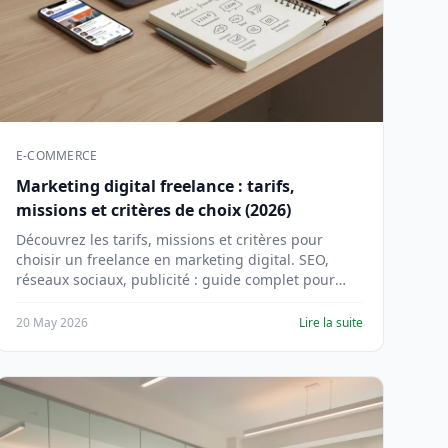
E-COMMERCE
Marketing digital freelance : tarifs,
missions et critères de choix (2026)
Découvrez les tarifs, missions et critères pour
choisir un freelance en marketing digital. SEO,
réseaux sociaux, publicité : guide complet pour
entrepreneurs et PME.
20 May 2026
Lire la suite