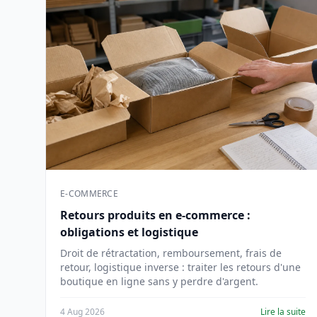
E-COMMERCE
Retours produits en e-commerce :
obligations et logistique
Droit de rétractation, remboursement, frais de
retour, logistique inverse : traiter les retours d'une
boutique en ligne sans y perdre d'argent.
4 Aug 2026
Lire la suite