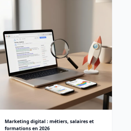
Marketing digital : métiers, salaires et
formations en 2026