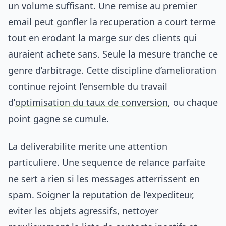
un volume suffisant. Une remise au premier
email peut gonfler la recuperation a court terme
tout en erodant la marge sur des clients qui
auraient achete sans. Seule la mesure tranche ce
genre d’arbitrage. Cette discipline d’amelioration
continue rejoint l’ensemble du travail
d’
optimisation du taux de conversion
, ou chaque
point gagne se cumule.
La deliverabilite merite une attention
particuliere. Une sequence de relance parfaite
ne sert a rien si les messages atterrissent en
spam. Soigner la reputation de l’expediteur,
eviter les objets agressifs, nettoyer