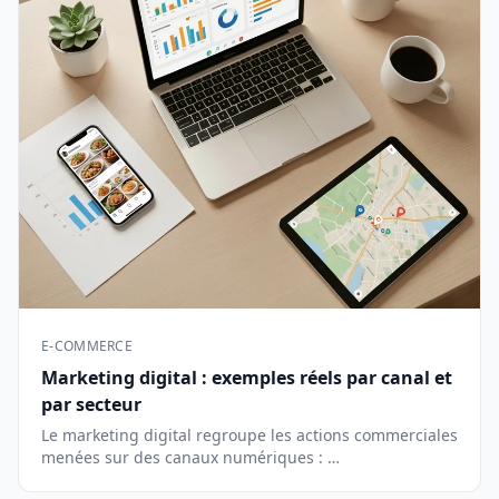
E-COMMERCE
Marketing digital : exemples réels par canal et
par secteur
Le marketing digital regroupe les actions commerciales
menées sur des canaux numériques : …