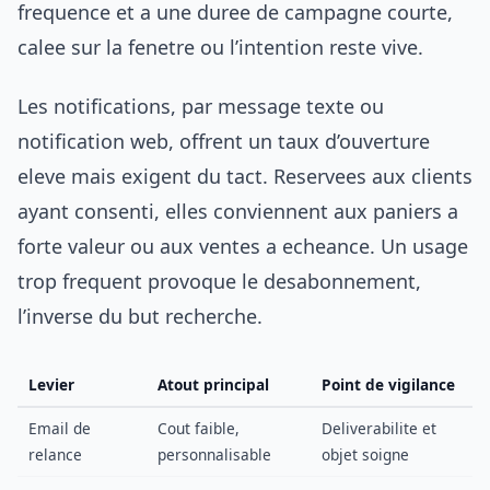
frequence et a une duree de campagne courte,
calee sur la fenetre ou l’intention reste vive.
Les notifications, par message texte ou
notification web, offrent un taux d’ouverture
eleve mais exigent du tact. Reservees aux clients
ayant consenti, elles conviennent aux paniers a
forte valeur ou aux ventes a echeance. Un usage
trop frequent provoque le desabonnement,
l’inverse du but recherche.
Levier
Atout principal
Point de vigilance
Email de
Cout faible,
Deliverabilite et
relance
personnalisable
objet soigne