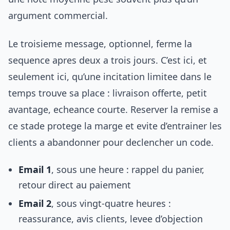
argument commercial.
Le troisieme message, optionnel, ferme la
sequence apres deux a trois jours. C’est ici, et
seulement ici, qu’une incitation limitee dans le
temps trouve sa place : livraison offerte, petit
avantage, echeance courte. Reserver la remise a
ce stade protege la marge et evite d’entrainer les
clients a abandonner pour declencher un code.
Email 1
, sous une heure : rappel du panier,
retour direct au paiement
Email 2
, sous vingt-quatre heures :
reassurance, avis clients, levee d’objection