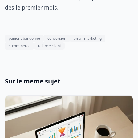
des le premier mois.
panier abandonne
conversion
email marketing
e-commerce
relance client
Sur le meme sujet