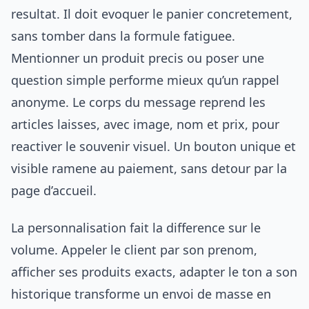
resultat. Il doit evoquer le panier concretement,
sans tomber dans la formule fatiguee.
Mentionner un produit precis ou poser une
question simple performe mieux qu’un rappel
anonyme. Le corps du message reprend les
articles laisses, avec image, nom et prix, pour
reactiver le souvenir visuel. Un bouton unique et
visible ramene au paiement, sans detour par la
page d’accueil.
La personnalisation fait la difference sur le
volume. Appeler le client par son prenom,
afficher ses produits exacts, adapter le ton a son
historique transforme un envoi de masse en