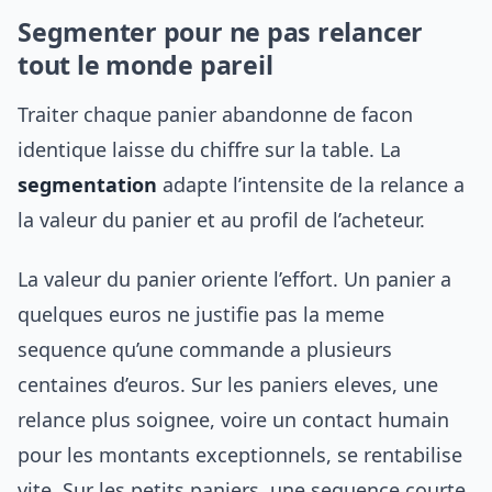
Segmenter pour ne pas relancer
tout le monde pareil
Traiter chaque panier abandonne de facon
identique laisse du chiffre sur la table. La
segmentation
adapte l’intensite de la relance a
la valeur du panier et au profil de l’acheteur.
La valeur du panier oriente l’effort. Un panier a
quelques euros ne justifie pas la meme
sequence qu’une commande a plusieurs
centaines d’euros. Sur les paniers eleves, une
relance plus soignee, voire un contact humain
pour les montants exceptionnels, se rentabilise
vite. Sur les petits paniers, une sequence courte