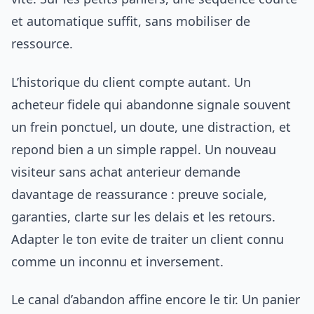
et automatique suffit, sans mobiliser de
ressource.
L’historique du client compte autant. Un
acheteur fidele qui abandonne signale souvent
un frein ponctuel, un doute, une distraction, et
repond bien a un simple rappel. Un nouveau
visiteur sans achat anterieur demande
davantage de reassurance : preuve sociale,
garanties, clarte sur les delais et les retours.
Adapter le ton evite de traiter un client connu
comme un inconnu et inversement.
Le canal d’abandon affine encore le tir. Un panier