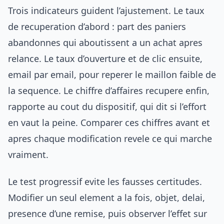
Trois indicateurs guident l’ajustement. Le taux
de recuperation d’abord : part des paniers
abandonnes qui aboutissent a un achat apres
relance. Le taux d’ouverture et de clic ensuite,
email par email, pour reperer le maillon faible de
la sequence. Le chiffre d’affaires recupere enfin,
rapporte au cout du dispositif, qui dit si l’effort
en vaut la peine. Comparer ces chiffres avant et
apres chaque modification revele ce qui marche
vraiment.
Le test progressif evite les fausses certitudes.
Modifier un seul element a la fois, objet, delai,
presence d’une remise, puis observer l’effet sur