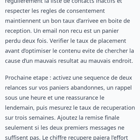
regulierement la liste de contacts inactifs et
respecter les regles de consentement
maintiennent un bon taux d’arrivee en boite de
reception. Un email non recu est un panier
perdu deux fois. Verifier le taux de placement
avant d’optimiser le contenu evite de chercher la
cause d’un mauvais resultat au mauvais endroit.
Prochaine etape : activez une sequence de deux
relances sur vos paniers abandonnes, un rappel
sous une heure et une reassurance le
lendemain, puis mesurez le taux de recuperation
sur trois semaines. Ajoutez la remise finale
seulement si les deux premiers messages ne
suffisent pas. Le chiffre recupere paiera l’effort