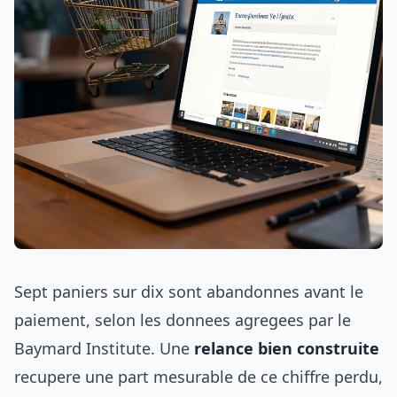
Sept paniers sur dix sont abandonnes avant le
paiement, selon les donnees agregees par le
Baymard Institute. Une
relance bien construite
recupere une part mesurable de ce chiffre perdu,