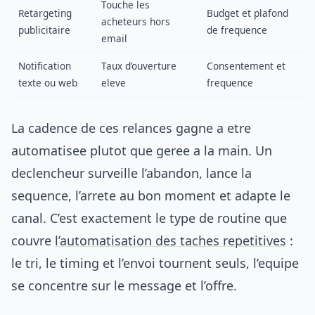
Touche les
Retargeting
Budget et plafond
acheteurs hors
publicitaire
de frequence
email
Notification
Taux d’ouverture
Consentement et
texte ou web
eleve
frequence
La cadence de ces relances gagne a etre
automatisee plutot que geree a la main. Un
declencheur surveille l’abandon, lance la
sequence, l’arrete au bon moment et adapte le
canal. C’est exactement le type de routine que
couvre
l’automatisation des taches repetitives
:
le tri, le timing et l’envoi tournent seuls, l’equipe
se concentre sur le message et l’offre.