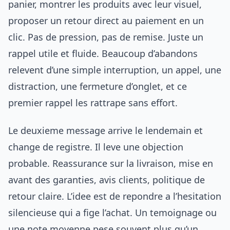
panier, montrer les produits avec leur visuel,
proposer un retour direct au paiement en un
clic. Pas de pression, pas de remise. Juste un
rappel utile et fluide. Beaucoup d’abandons
relevent d’une simple interruption, un appel, une
distraction, une fermeture d’onglet, et ce
premier rappel les rattrape sans effort.
Le deuxieme message arrive le lendemain et
change de registre. Il leve une objection
probable. Reassurance sur la livraison, mise en
avant des garanties, avis clients, politique de
retour claire. L’idee est de repondre a l’hesitation
silencieuse qui a fige l’achat. Un temoignage ou
une note moyenne pese souvent plus qu’un