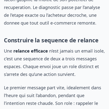
recuperation. Le diagnostic passe par l’analyse
de l’etape exacte ou l’acheteur decroche, une
donnee que tout outil e-commerce remonte.
Construire la sequence de relance
Une
relance efficace
n’est jamais un email isole,
c’est une sequence de deux a trois messages
espaces. Chaque envoi joue un role distinct et
s’arrete des qu’une action survient.
Le premier message part vite, idealement dans
l’heure qui suit l’abandon, pendant que
l’intention reste chaude. Son role : rappeler le