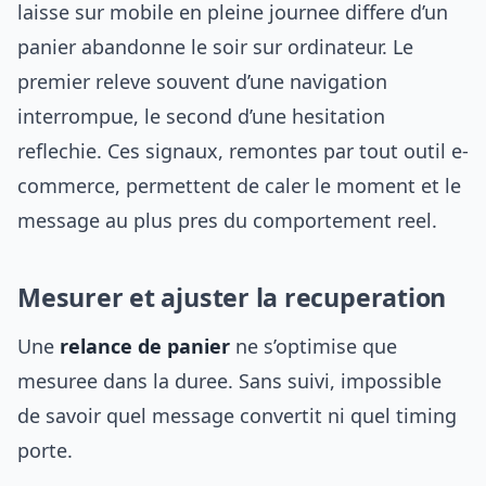
laisse sur mobile en pleine journee differe d’un
panier abandonne le soir sur ordinateur. Le
premier releve souvent d’une navigation
interrompue, le second d’une hesitation
reflechie. Ces signaux, remontes par tout outil e-
commerce, permettent de caler le moment et le
message au plus pres du comportement reel.
Mesurer et ajuster la recuperation
Une
relance de panier
ne s’optimise que
mesuree dans la duree. Sans suivi, impossible
de savoir quel message convertit ni quel timing
porte.