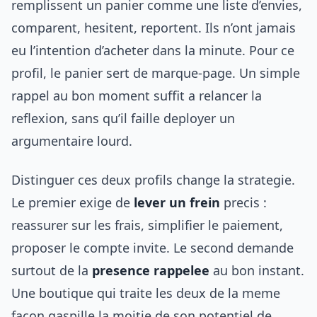
remplissent un panier comme une liste d’envies,
comparent, hesitent, reportent. Ils n’ont jamais
eu l’intention d’acheter dans la minute. Pour ce
profil, le panier sert de marque-page. Un simple
rappel au bon moment suffit a relancer la
reflexion, sans qu’il faille deployer un
argumentaire lourd.
Distinguer ces deux profils change la strategie.
Le premier exige de
lever un frein
precis :
reassurer sur les frais, simplifier le paiement,
proposer le compte invite. Le second demande
surtout de la
presence rappelee
au bon instant.
Une boutique qui traite les deux de la meme
facon gaspille la moitie de son potentiel de