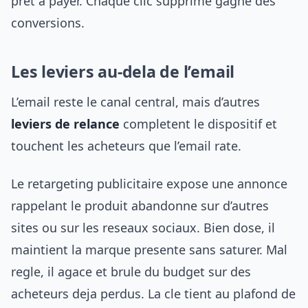
pret a payer. Chaque clic supprime gagne des
conversions.
Les leviers au-dela de l’email
L’email reste le canal central, mais d’autres
leviers de relance
completent le dispositif et
touchent les acheteurs que l’email rate.
Le retargeting publicitaire expose une annonce
rappelant le produit abandonne sur d’autres
sites ou sur les reseaux sociaux. Bien dose, il
maintient la marque presente sans saturer. Mal
regle, il agace et brule du budget sur des
acheteurs deja perdus. La cle tient au plafond de