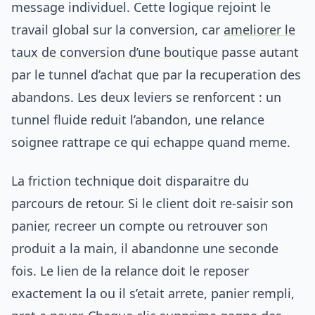
message individuel. Cette logique rejoint le
travail global sur la conversion, car
ameliorer le
taux de conversion d’une boutique
passe autant
par le tunnel d’achat que par la recuperation des
abandons. Les deux leviers se renforcent : un
tunnel fluide reduit l’abandon, une relance
soignee rattrape ce qui echappe quand meme.
La friction technique doit disparaitre du
parcours de retour. Si le client doit re-saisir son
panier, recreer un compte ou retrouver son
produit a la main, il abandonne une seconde
fois. Le lien de la relance doit le reposer
exactement la ou il s’etait arrete, panier rempli,