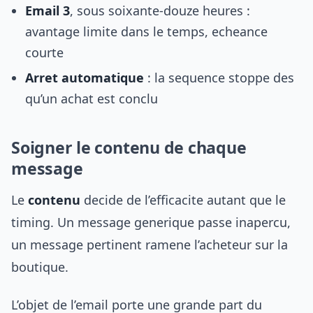
Email 3
, sous soixante-douze heures :
avantage limite dans le temps, echeance
courte
Arret automatique
: la sequence stoppe des
qu’un achat est conclu
Soigner le contenu de chaque
message
Le
contenu
decide de l’efficacite autant que le
timing. Un message generique passe inapercu,
un message pertinent ramene l’acheteur sur la
boutique.
L’objet de l’email porte une grande part du