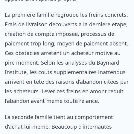
La premiere famille regroupe les freins concrets.
Frais de livraison decouverts a la derniere etape,
creation de compte imposee, processus de
paiement trop long, moyen de paiement absent.
Ces obstacles arretent un acheteur motive au
pire moment. Selon les analyses du Baymard
Institute, les couts supplementaires inattendus
arrivent en tete des raisons d’abandon citees par
les acheteurs. Lever ces freins en amont reduit
l’abandon avant meme toute relance.
La seconde famille tient au comportement
d’achat lui-meme. Beaucoup d’internautes