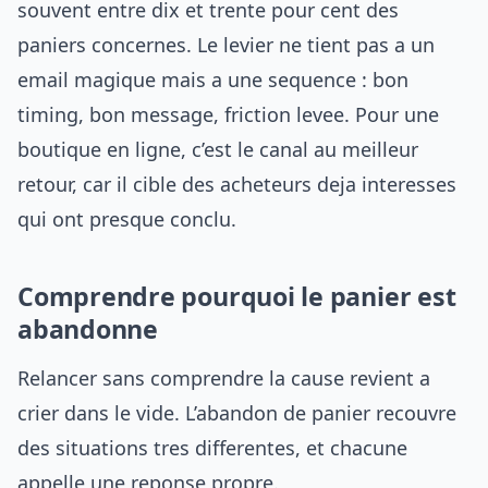
souvent entre dix et trente pour cent des
paniers concernes. Le levier ne tient pas a un
email magique mais a une sequence : bon
timing, bon message, friction levee. Pour une
boutique en ligne, c’est le canal au meilleur
retour, car il cible des acheteurs deja interesses
qui ont presque conclu.
Comprendre pourquoi le panier est
abandonne
Relancer sans comprendre la cause revient a
crier dans le vide. L’abandon de panier recouvre
des situations tres differentes, et chacune
appelle une reponse propre.