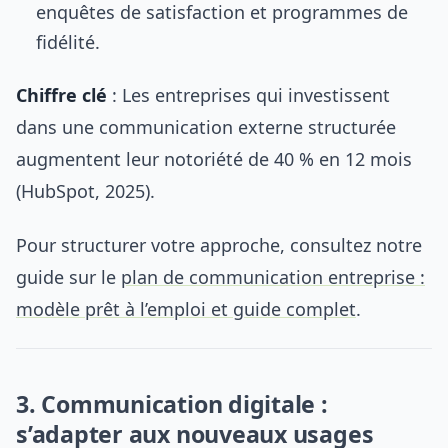
enquêtes de satisfaction et programmes de
fidélité.
Chiffre clé
: Les entreprises qui investissent
dans une communication externe structurée
augmentent leur notoriété de 40 % en 12 mois
(HubSpot, 2025).
Pour structurer votre approche, consultez notre
guide sur le
plan de communication entreprise :
modèle prêt à l’emploi et guide complet
.
3. Communication digitale :
s’adapter aux nouveaux usages