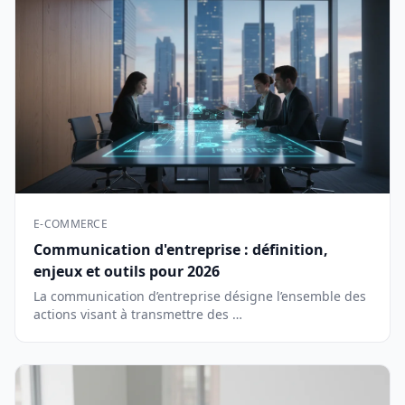
E-COMMERCE
Communication d'entreprise : définition,
enjeux et outils pour 2026
La communication d’entreprise désigne l’ensemble des
actions visant à transmettre des …