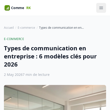
Accueil
E-commerce
Types de communication en entreprise : 6 modèles clés pour 2026
E-COMMERCE
Types de communication en
entreprise : 6 modèles clés pour
2026
2 May 2026
7 min de lecture