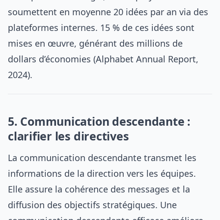
soumettent en moyenne 20 idées par an via des
plateformes internes. 15 % de ces idées sont
mises en œuvre, générant des millions de
dollars d’économies (Alphabet Annual Report,
2024).
5. Communication descendante :
clarifier les directives
La communication descendante transmet les
informations de la direction vers les équipes.
Elle assure la cohérence des messages et la
diffusion des objectifs stratégiques. Une