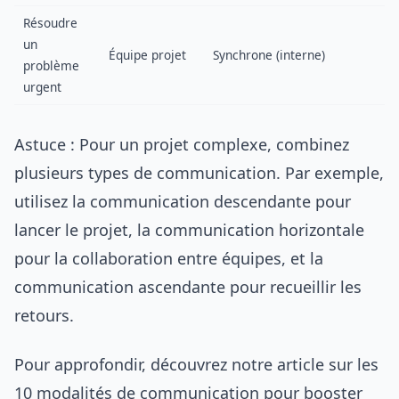
Résoudre
un
Équipe projet
Synchrone (interne)
problème
urgent
Astuce : Pour un projet complexe, combinez
plusieurs types de communication. Par exemple,
utilisez la communication descendante pour
lancer le projet, la communication horizontale
pour la collaboration entre équipes, et la
communication ascendante pour recueillir les
retours.
Pour approfondir, découvrez notre article sur les
10 modalités de communication pour booster