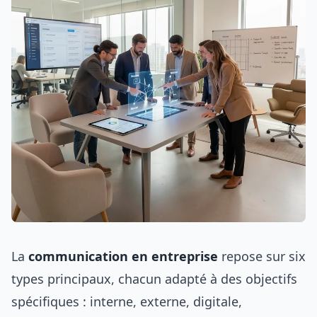
La
communication en entreprise
repose sur six
types principaux, chacun adapté à des objectifs
spécifiques : interne, externe, digitale,