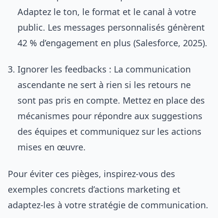
Adaptez le ton, le format et le canal à votre
public. Les messages personnalisés génèrent
42 % d’engagement en plus (Salesforce, 2025).
Ignorer les feedbacks : La communication
ascendante ne sert à rien si les retours ne
sont pas pris en compte. Mettez en place des
mécanismes pour répondre aux suggestions
des équipes et communiquez sur les actions
mises en œuvre.
Pour éviter ces pièges, inspirez-vous des
exemples concrets d’actions marketing et
adaptez-les à votre stratégie de communication.