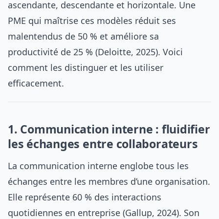
ascendante, descendante et horizontale. Une
PME qui maîtrise ces modèles réduit ses
malentendus de 50 % et améliore sa
productivité de 25 % (Deloitte, 2025). Voici
comment les distinguer et les utiliser
efficacement.
1. Communication interne : fluidifier
les échanges entre collaborateurs
La communication interne englobe tous les
échanges entre les membres d’une organisation.
Elle représente 60 % des interactions
quotidiennes en entreprise (Gallup, 2024). Son