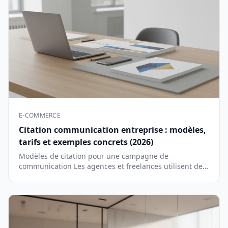
E-COMMERCE
Citation communication entreprise : modèles,
tarifs et exemples concrets (2026)
Modèles de citation pour une campagne de
communication Les agences et freelances utilisent des
…