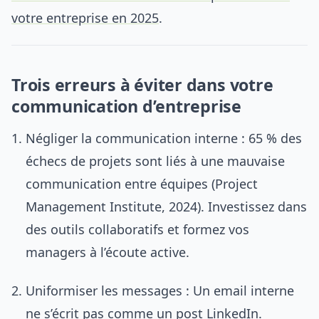
votre entreprise en 2025
.
Trois erreurs à éviter dans votre
communication d’entreprise
Négliger la communication interne : 65 % des
échecs de projets sont liés à une mauvaise
communication entre équipes (Project
Management Institute, 2024). Investissez dans
des outils collaboratifs et formez vos
managers à l’écoute active.
Uniformiser les messages : Un email interne
ne s’écrit pas comme un post LinkedIn.