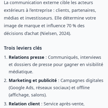
La communication externe cible les acteurs
extérieurs à l’entreprise : clients, partenaires,
médias et investisseurs. Elle détermine votre
image de marque et influence 70 % des
décisions d’achat (Nielsen, 2024).
Trois leviers clés
Relations presse
: Communiqués, interviews
et dossiers de presse pour gagner en visibilité
médiatique.
Marketing et publicité
: Campagnes digitales
(Google Ads, réseaux sociaux) et offline
(affichage, salons).
Relation client
: Service après-vente,