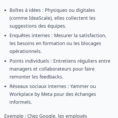
Boîtes à idées : Physiques ou digitales
(comme IdeaScale), elles collectent les
suggestions des équipes.
Enquêtes internes : Mesurer la satisfaction,
les besoins en formation ou les blocages
opérationnels.
Points individuels : Entretiens réguliers entre
managers et collaborateurs pour faire
remonter les feedbacks.
Réseaux sociaux internes : Yammer ou
Workplace by Meta pour des échanges
informels.
Exemple : Chez Google, les employés