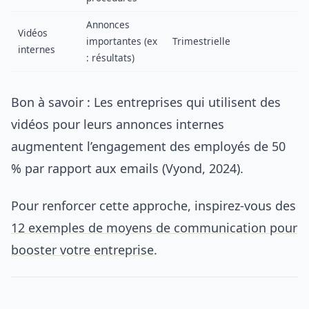
Annonces
Vidéos
importantes (ex
Trimestrielle
internes
: résultats)
Bon à savoir : Les entreprises qui utilisent des
vidéos pour leurs annonces internes
augmentent l’engagement des employés de 50
% par rapport aux emails (Vyond, 2024).
Pour renforcer cette approche, inspirez-vous des
12 exemples de moyens de communication pour
booster votre entreprise
.