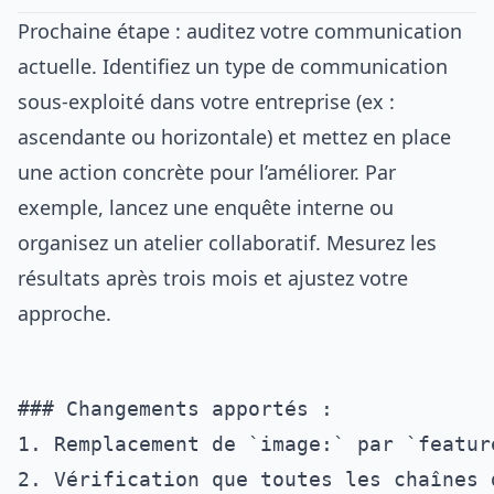
Prochaine étape : auditez votre communication
actuelle. Identifiez un type de communication
sous-exploité dans votre entreprise (ex :
ascendante ou horizontale) et mettez en place
une action concrète pour l’améliorer. Par
exemple, lancez une enquête interne ou
organisez un atelier collaboratif. Mesurez les
résultats après trois mois et ajustez votre
approche.
### Changements apportés :

1. Remplacement de `image:` par `featur
2. Vérification que toutes les chaînes 