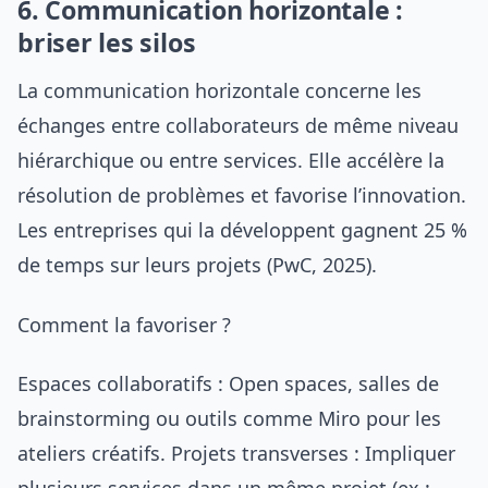
6. Communication horizontale :
briser les silos
La communication horizontale concerne les
échanges entre collaborateurs de même niveau
hiérarchique ou entre services. Elle accélère la
résolution de problèmes et favorise l’innovation.
Les entreprises qui la développent gagnent 25 %
de temps sur leurs projets (PwC, 2025).
Comment la favoriser ?
Espaces collaboratifs : Open spaces, salles de
brainstorming ou outils comme Miro pour les
ateliers créatifs. Projets transverses : Impliquer
plusieurs services dans un même projet (ex :