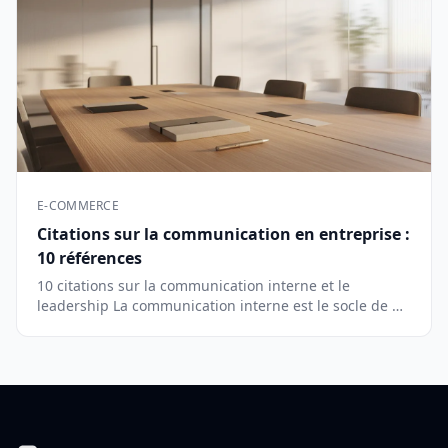
E-COMMERCE
Citations sur la communication en entreprise :
10 références
10 citations sur la communication interne et le
leadership La communication interne est le socle de …