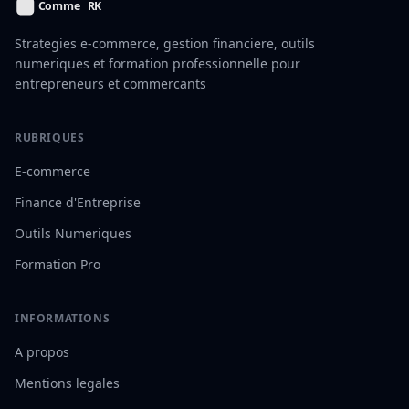
Strategies e-commerce, gestion financiere, outils
numeriques et formation professionnelle pour
entrepreneurs et commercants
RUBRIQUES
E-commerce
Finance d'Entreprise
Outils Numeriques
Formation Pro
INFORMATIONS
A propos
Mentions legales