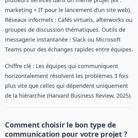
marketing + IT pour le lancement d’un site web).
Réseaux informels : Cafés virtuels, afterworks ou
groupes de discussion thématiques. Outils de
messagerie instantanée : Slack ou Microsoft
Teams pour des échanges rapides entre équipes.
Chiffre clé : Les équipes qui communiquent
horizontalement résolvent les problèmes 3 fois
plus vite que celles qui dépendent uniquement
de la hiérarchie (Harvard Business Review, 2025).
Comment choisir le bon type de
communication pour votre projet ?