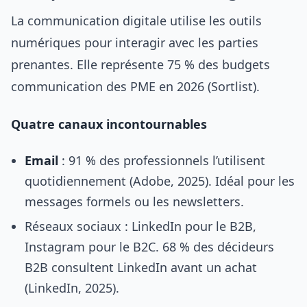
La communication digitale utilise les outils
numériques pour interagir avec les parties
prenantes. Elle représente 75 % des budgets
communication des PME en 2026 (Sortlist).
Quatre canaux incontournables
Email
: 91 % des professionnels l’utilisent
quotidiennement (Adobe, 2025). Idéal pour les
messages formels ou les newsletters.
Réseaux sociaux : LinkedIn pour le B2B,
Instagram pour le B2C. 68 % des décideurs
B2B consultent LinkedIn avant un achat
(LinkedIn, 2025).