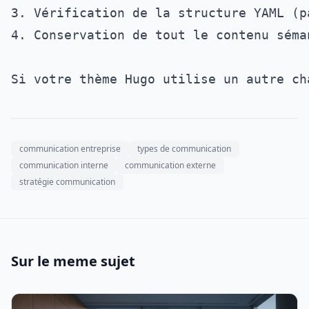
3. Vérification de la structure YAML (p
4. Conservation de tout le contenu séman
communication entreprise
types de communication
communication interne
communication externe
stratégie communication
Sur le meme sujet