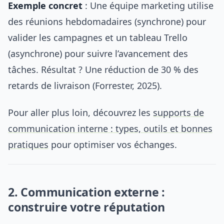
Exemple concret
: Une équipe marketing utilise
des réunions hebdomadaires (synchrone) pour
valider les campagnes et un tableau Trello
(asynchrone) pour suivre l’avancement des
tâches. Résultat ? Une réduction de 30 % des
retards de livraison (Forrester, 2025).
Pour aller plus loin, découvrez les
supports de
communication interne : types, outils et bonnes
pratiques
pour optimiser vos échanges.
2. Communication externe :
construire votre réputation