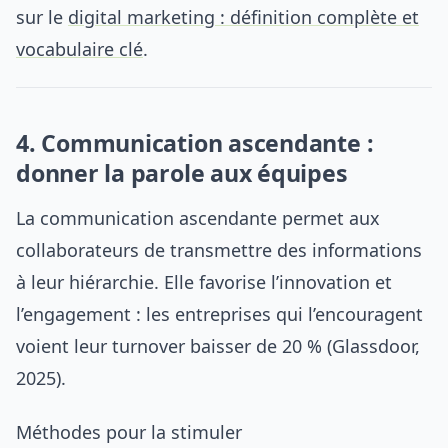
sur le
digital marketing : définition complète et
vocabulaire clé
.
4. Communication ascendante :
donner la parole aux équipes
La communication ascendante permet aux
collaborateurs de transmettre des informations
à leur hiérarchie. Elle favorise l’innovation et
l’engagement : les entreprises qui l’encouragent
voient leur turnover baisser de 20 % (Glassdoor,
2025).
Méthodes pour la stimuler