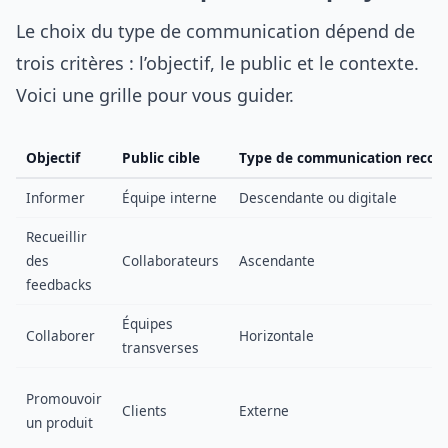
Le choix du type de communication dépend de
trois critères : l’objectif, le public et le contexte.
Voici une grille pour vous guider.
Objectif
Public cible
Type de communication reco
Informer
Équipe interne
Descendante ou digitale
Recueillir
des
Collaborateurs
Ascendante
feedbacks
Équipes
Collaborer
Horizontale
transverses
Promouvoir
Clients
Externe
un produit