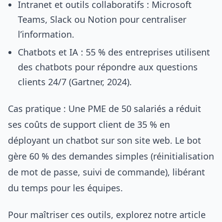
Intranet et outils collaboratifs : Microsoft
Teams, Slack ou Notion pour centraliser
l’information.
Chatbots et IA : 55 % des entreprises utilisent
des chatbots pour répondre aux questions
clients 24/7 (Gartner, 2024).
Cas pratique : Une PME de 50 salariés a réduit
ses coûts de support client de 35 % en
déployant un chatbot sur son site web. Le bot
gère 60 % des demandes simples (réinitialisation
de mot de passe, suivi de commande), libérant
du temps pour les équipes.
Pour maîtriser ces outils, explorez notre article