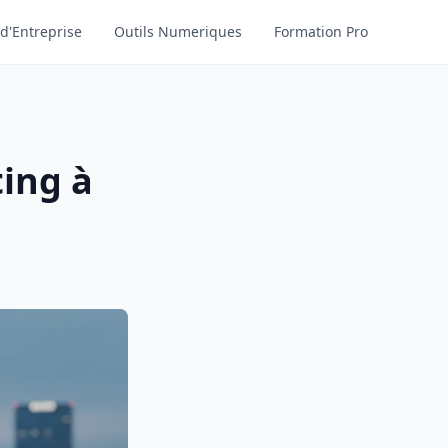
d'Entreprise
Outils Numeriques
Formation Pro
ting à