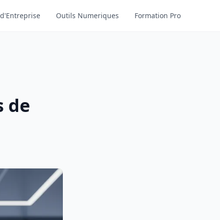
d'Entreprise
Outils Numeriques
Formation Pro
s de