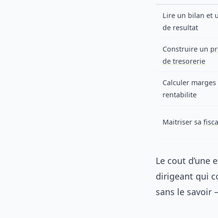
Lire un bilan et
de resultat
Construire un
pr
de tresorerie
Calculer marges 
rentabilite
Maitriser sa
fisca
Le cout d’une e
dirigeant qui 
sans le savoir