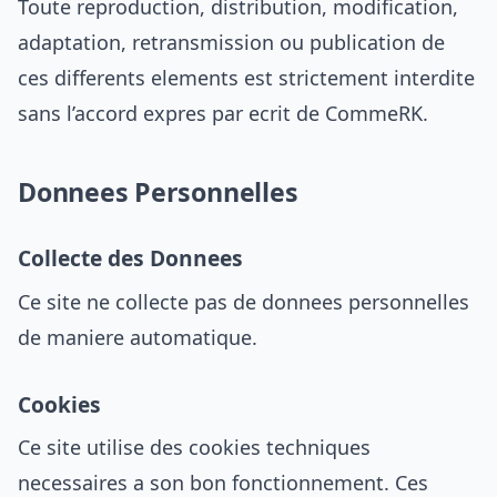
Toute reproduction, distribution, modification,
adaptation, retransmission ou publication de
ces differents elements est strictement interdite
sans l’accord expres par ecrit de CommeRK.
Donnees Personnelles
Collecte des Donnees
Ce site ne collecte pas de donnees personnelles
de maniere automatique.
Cookies
Ce site utilise des cookies techniques
necessaires a son bon fonctionnement. Ces