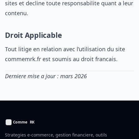
sites et decline toute responsabilite quant a leur
contenu.
Droit Applicable
Tout litige en relation avec l’utilisation du site
commemrk.fr est soumis au droit francais.
Derniere mise a jour : mars 2026
Strategies e-commerce, gestion financiere, outils