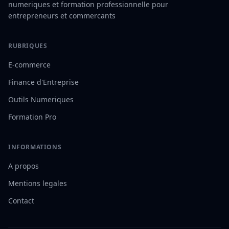
numeriques et formation professionnelle pour
entrepreneurs et commercants
RUBRIQUES
E-commerce
Finance d'Entreprise
Outils Numeriques
Formation Pro
INFORMATIONS
A propos
Mentions legales
Contact