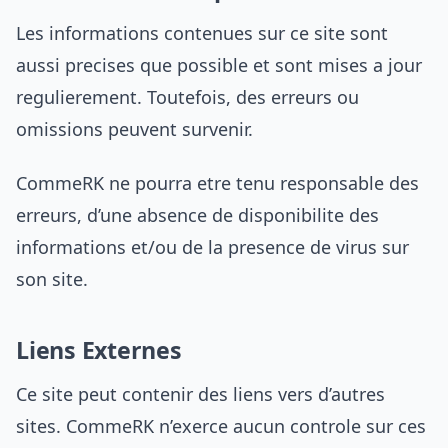
Les informations contenues sur ce site sont
aussi precises que possible et sont mises a jour
regulierement. Toutefois, des erreurs ou
omissions peuvent survenir.
CommeRK ne pourra etre tenu responsable des
erreurs, d’une absence de disponibilite des
informations et/ou de la presence de virus sur
son site.
Liens Externes
Ce site peut contenir des liens vers d’autres
sites. CommeRK n’exerce aucun controle sur ces