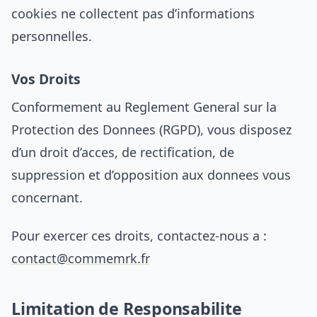
cookies ne collectent pas d’informations
personnelles.
Vos Droits
Conformement au Reglement General sur la
Protection des Donnees (RGPD), vous disposez
d’un droit d’acces, de rectification, de
suppression et d’opposition aux donnees vous
concernant.
Pour exercer ces droits, contactez-nous a :
contact@commemrk.fr
Limitation de Responsabilite