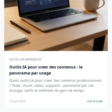
OUTILS NUMERIQUES
Outils IA pour creer des contenus : le
panorama par usage
Quels outils IA pour creer des contenus professionnels
? Texte, visuel, video, supports : panorama par cas
d'usage, tarifs et methode de gain de temps.
23 Jun 2026
Lire la suite