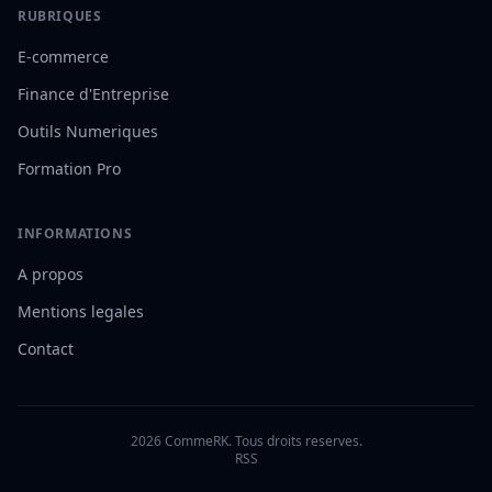
RUBRIQUES
E-commerce
Finance d'Entreprise
Outils Numeriques
Formation Pro
INFORMATIONS
A propos
Mentions legales
Contact
2026 CommeRK. Tous droits reserves.
RSS