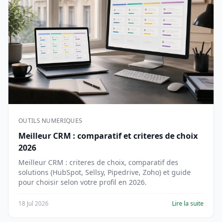
OUTILS NUMERIQUES
Meilleur CRM : comparatif et criteres de choix
2026
Meilleur CRM : criteres de choix, comparatif des
solutions (HubSpot, Sellsy, Pipedrive, Zoho) et guide
pour choisir selon votre profil en 2026.
18 Jul 2026
Lire la suite