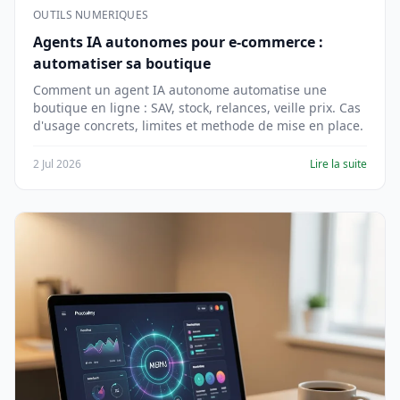
OUTILS NUMERIQUES
Agents IA autonomes pour e-commerce :
automatiser sa boutique
Comment un agent IA autonome automatise une
boutique en ligne : SAV, stock, relances, veille prix. Cas
d'usage concrets, limites et methode de mise en place.
2 Jul 2026
Lire la suite