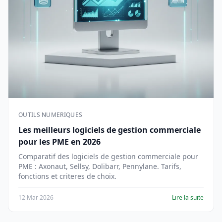
OUTILS NUMERIQUES
Les meilleurs logiciels de gestion commerciale
pour les PME en 2026
Comparatif des logiciels de gestion commerciale pour
PME : Axonaut, Sellsy, Dolibarr, Pennylane. Tarifs,
fonctions et criteres de choix.
12 Mar 2026
Lire la suite