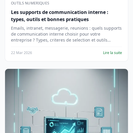
OUTILS NUMERIQUES
Les supports de communication interne :
types, outils et bonnes pratiques
Emails, intranet, messagerie, reunions : quels supports
de communication interne choisir pour votre
entreprise ? Types, criteres de selection et outils
pratiques.
22 Mar 2026
Lire la suite