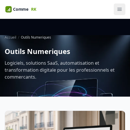
Accueil
Outils Numeriques
Outils Numeriques
Logiciels, solutions SaaS, automatisation et
transformation digitale pour les professionnels et
commercants.