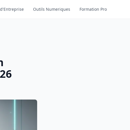
d'Entreprise
Outils Numeriques
Formation Pro
n
026