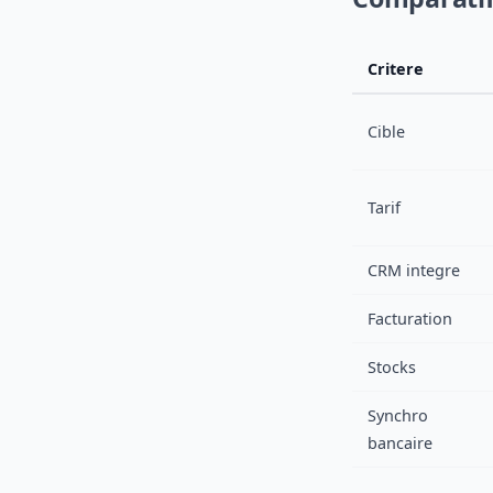
Critere
Cible
Tarif
CRM integre
Facturation
Stocks
Synchro
bancaire